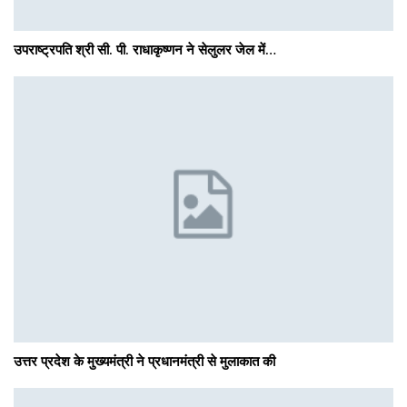
उपराष्ट्रपति श्री सी. पी. राधाकृष्णन ने सेलुलर जेल में…
उत्तर प्रदेश के मुख्यमंत्री ने प्रधानमंत्री से मुलाकात की