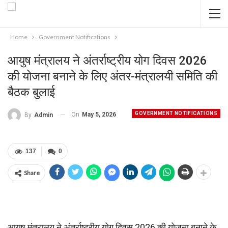
Home
Government Notifications
आयुष मंत्रालय ने अंतर्राष्ट्रीय योग दिवस 2026
की योजना बनाने के लिए अंतर-मंत्रालयी समिति की
बैठक बुलाई
GOVERNMENT NOTIFICATIONS
On
May 5, 2026
By
Admin
137
0
Share
आयुष मंत्रालय ने अंतर्राष्ट्रीय योग दिवस 2026 की योजना बनाने के