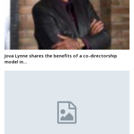
Jova Lynne shares the benefits of a co-directorship
model in…