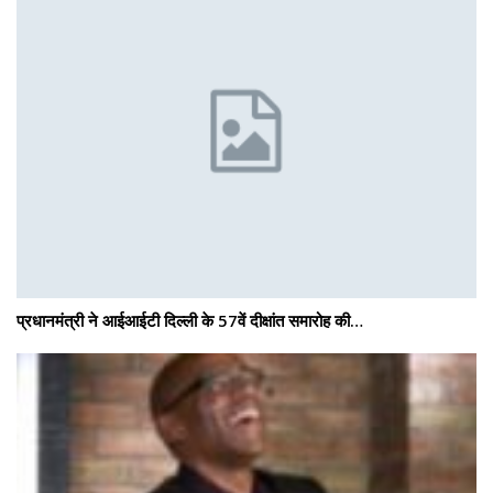
प्रधानमंत्री ने आईआईटी दिल्ली के 57वें दीक्षांत समारोह की…