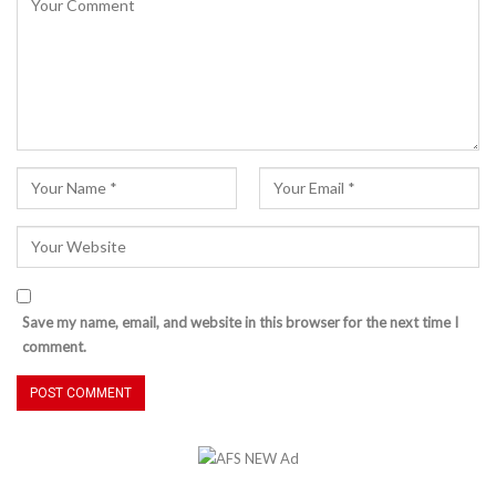
Save my name, email, and website in this browser for the next time I
comment.