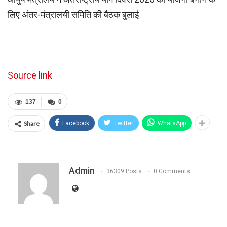
लिए अंतर-मंत्रालयी समिति की बैठक बुलाई
Source link
137
0
Share
Facebook
Twitter
WhatsApp
Admin
36309 Posts
0 Comments