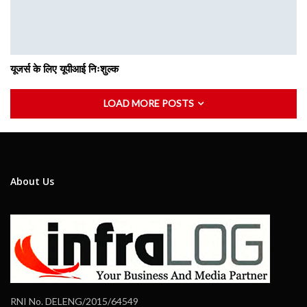
यूजर्स के लिए यूपीआई निःशुल्क
LOAD MORE POSTS
About Us
RNI No. DELENG/2015/64549