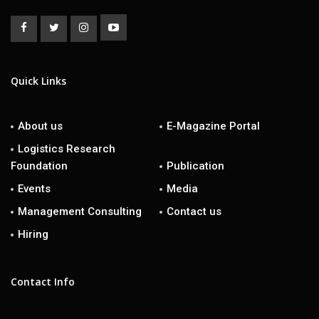
Quick Links
About us
E-Magazine Portal
Logistics Research
Foundation
Publication
Events
Media
Management Consulting
Contact us
Hiring
Contact Info