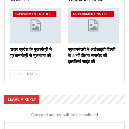
GOVERNMENT NOTIFICATIONS
GOVERNMENT NOTIFICATIONS
उत्तर प्रदेश के मुख्यमंत्री ने
प्रधानमंत्री ने आईआईटी दिल्ली
प्रधानमंत्री से मुलाकात की
के 57वें दीक्षांत समारोह की
झलकियां साझा कीं
PREV
NEXT
LEAVE A REPLY
Your email address will not be published.