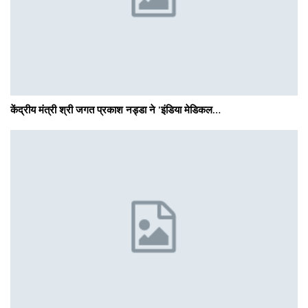
केंद्रीय मंत्री श्री जगत प्रकाश नड्डा ने 'इंडिया मेडिकल…