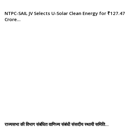
NTPC-SAIL JV Selects U-Solar Clean Energy for ₹127.47
Crore…
राज्यसभा की विभाग संबंधित वाणिज्य संबंधी संसदीय स्थायी समिति…