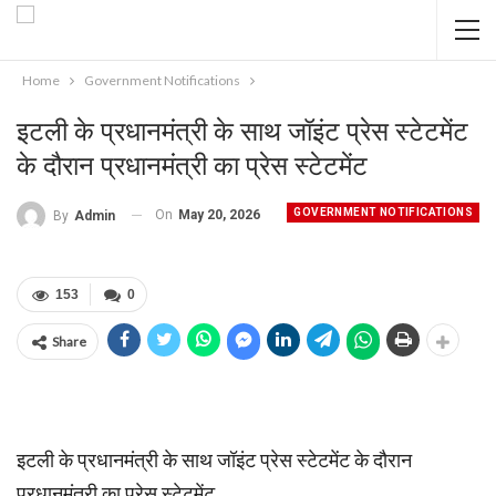
Home
Government Notifications
इटली के प्रधानमंत्री के साथ जॉइंट प्रेस स्टेटमेंट
के दौरान प्रधानमंत्री का प्रेस स्टेटमेंट
GOVERNMENT NOTIFICATIONS
On
May 20, 2026
By
Admin
153
0
Share
इटली के प्रधानमंत्री के साथ जॉइंट प्रेस स्टेटमेंट के दौरान
प्रधानमंत्री का प्रेस स्टेटमेंट