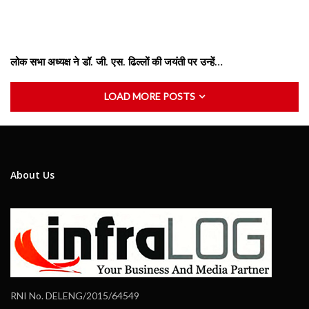
लोक सभा अध्यक्ष ने डॉ. जी. एस. ढिल्लों की जयंती पर उन्हें…
LOAD MORE POSTS
About Us
RNI No. DELENG/2015/64549