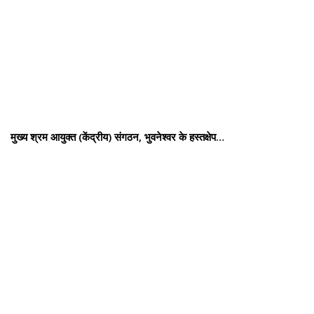
मुख्य श्रम आयुक्त (केंद्रीय) संगठन, भुवनेश्वर के हस्तक्षेप…