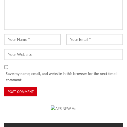
Save my name, email, and website in this browser for the next time I
comment.