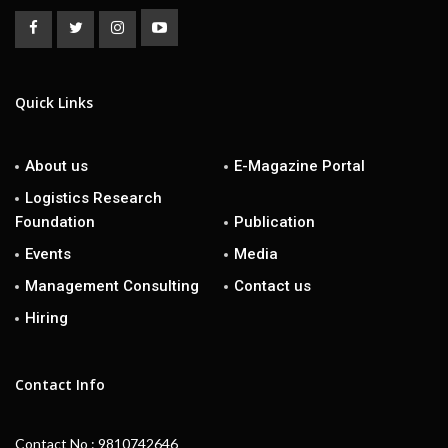
Quick Links
About us
E-Magazine Portal
Logistics Research
Foundation
Publication
Events
Media
Management Consulting
Contact us
Hiring
Contact Info
Contact No : 9810742646