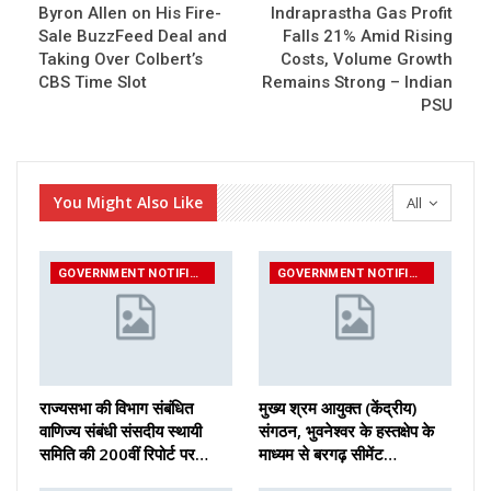
Byron Allen on His Fire-
Indraprastha Gas Profit
Sale BuzzFeed Deal and
Falls 21% Amid Rising
Taking Over Colbert’s
Costs, Volume Growth
CBS Time Slot
Remains Strong – Indian
PSU
You Might Also Like
All
GOVERNMENT NOTIFICATIONS
GOVERNMENT NOTIFICATIONS
राज्यसभा की विभाग संबंधित
मुख्य श्रम आयुक्त (केंद्रीय)
वाणिज्य संबंधी संसदीय स्थायी
संगठन, भुवनेश्वर के हस्तक्षेप के
समिति की 200वीं रिपोर्ट पर…
माध्यम से बरगढ़ सीमेंट…