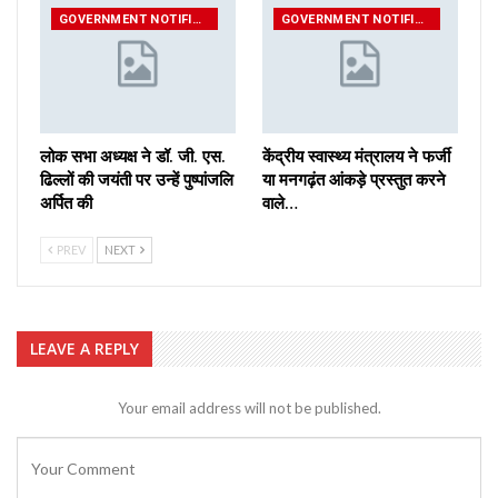
GOVERNMENT NOTIFICATIONS
GOVERNMENT NOTIFICATIONS
लोक सभा अध्यक्ष ने डॉ. जी. एस.
केंद्रीय स्वास्थ्य मंत्रालय ने फर्जी
ढिल्लों की जयंती पर उन्हें पुष्पांजलि
या मनगढ़ंत आंकड़े प्रस्‍तुत करने
अर्पित की
वाले…
PREV
NEXT
LEAVE A REPLY
Your email address will not be published.