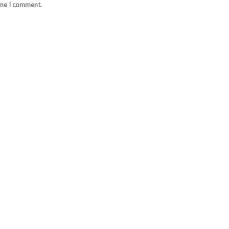
ime I comment.