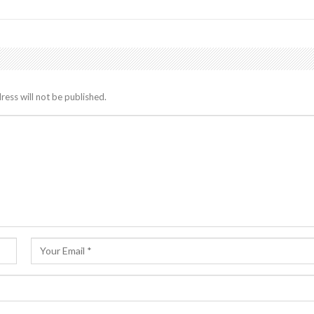
ress will not be published.