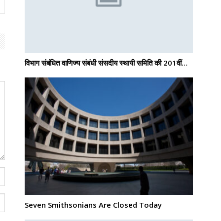
विभाग संबंधित वाणिज्य संबंधी संसदीय स्थायी समिति की 201वीं…
Seven Smithsonians Are Closed Today