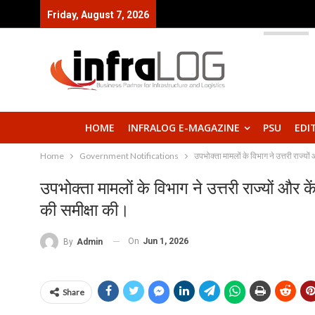
Friday, August 7, 2026
HOME
INFRALOG E-MAGAZINE
PSU
EDI
Home
Government Notifications
उपभोक्ता मामलों के विभाग ने उत्तरी राज्यों 
उपभोक्ता मामलों के विभाग ने उत्तरी राज्यों और कें
की समीक्षा की।
On
Jun 1, 2026
By
Admin
Share