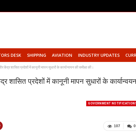
TORS DESK
SHIPPING
AVIATION
INDUSTRY UPDATES
CURR
और केंद्र शासित प्रदेशों में कानूनी मापन सुधारों के कार्यान्वयन की समीक्षा की।
द्र शासित प्रदेशों में कानूनी मापन सुधारों के कार्यान्वय
GOVERNMENT NOTIFICATION
107
0