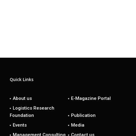
Quick Links
About us
E-Magazine Portal
Logistics Research
Foundation
Publication
Events
Media
Management Consulting
Contact us