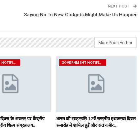
NEXT POST
Saying No To New Gadgets Might Make Us Happier
More From Author
GOVERNMENT NOTIFICATIONS
GOVERNMENT NOTIFICATIONS
 दिवस के अवसर पर केंद्रीय
भारत की राष्ट्रपति 12वें राष्ट्रीय हथकरघा दिवस
ष्ट्रीय शिल्प संग्रहालय…
समारोह में शामिल हुईं और संत कबीर…