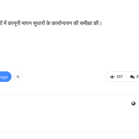
ों में कानूनी मापन सुधारों के कार्यान्वयन की समीक्षा की।
107
0
nger