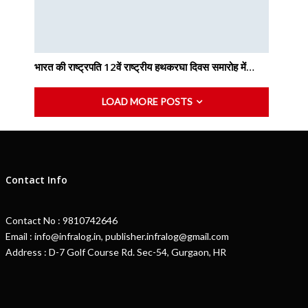
भारत की राष्ट्रपति 12वें राष्ट्रीय हथकरघा दिवस समारोह में…
LOAD MORE POSTS
Contact Info
Contact No : 9810742646
Email : info@infralog.in, publisher.infralog@gmail.com
Address : D-7 Golf Course Rd. Sec-54, Gurgaon, HR