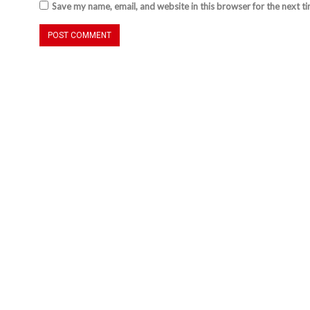
Save my name, email, and website in this browser for the next t