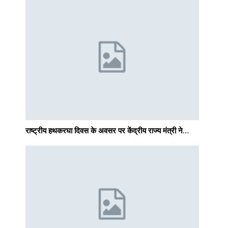
राष्ट्रीय हथकरघा दिवस के अवसर पर केंद्रीय राज्य मंत्री ने…