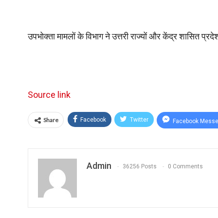
उपभोक्ता मामलों के विभाग ने उत्तरी राज्यों और केंद्र शासित प्रदेश
Source link
Share
Facebook
Twitter
Facebook Messe
Admin
36256 Posts
0 Comments