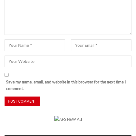
Save my name, email, and website in this browser for the next time I
comment.