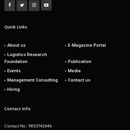
Quick Links
About us
E-Magazine Portal
Logistics Research
Foundation
Publication
Events
Media
Management Consulting
Contact us
Hiring
Contact Info
Contact No : 9810742646