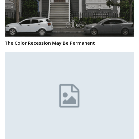
The Color Recession May Be Permanent