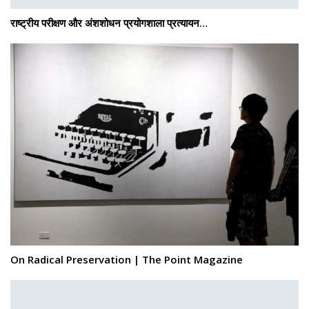
राष्ट्रीय परीक्षण और अंशशोधन प्रयोगशाला प्रत्यायन…
On Radical Preservation | The Point Magazine