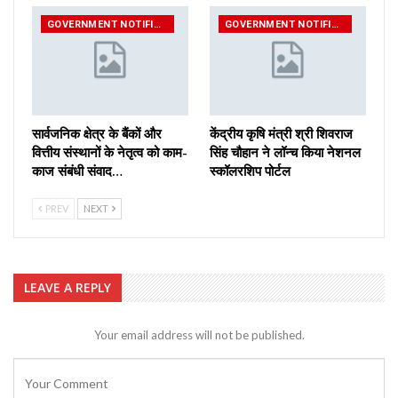
GOVERNMENT NOTIFICATIONS
GOVERNMENT NOTIFICATIONS
सार्वजनिक क्षेत्र के बैंकों और
केंद्रीय कृषि मंत्री श्री शिवराज
वित्तीय संस्थानों के नेतृत्व को काम-
सिंह चौहान ने लॉन्च किया नेशनल
काज संबंधी संवाद…
स्कॉलरशिप पोर्टल
PREV
NEXT
LEAVE A REPLY
Your email address will not be published.