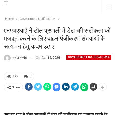
Home
Government Notifications
एनएचएआई ने टोल प्रणाली में डेटा की सटीकता को
मजबूत करने के लिए वाहन पंजीकरण संख्याओं के
सत्यापन हेतु कदम उठाए
GOVERNMENT NOTIFICATIONS
On
Apr 16, 2026
By
Admin
175
0
Share
एनएचएआई ने टोल प्रणाली में डेटा की सटीकता को मजबूत करने के