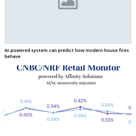
AI-powered system can predict how modern house fires
behave