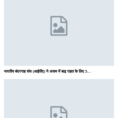
भारतीय बंदरगाह संघ (आईपीए) ने असम में बाढ़ राहत के लिए 5…