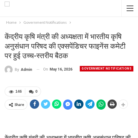
Home
Government Notifications
केंद्रीय कृषि मंत्री की अध्यक्षता में भारतीय कृषि
अनुसंधान परिषद की एक्सपेंडिचर फाइनेंस कमेटी
पर हुई उच्च-स्तरीय बैठक
GOVERNMENT NOTIFICATIONS
On
May 16, 2026
By
Admin
146
0
Share
केंद्रीय कृषि मंत्री की अध्यक्षता में भारतीय कृषि अनुसंधान परिषद की