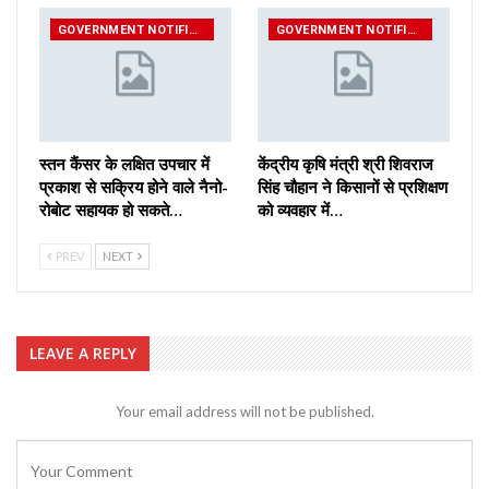
GOVERNMENT NOTIFICATIONS
GOVERNMENT NOTIFICATIONS
स्तन कैंसर के लक्षित उपचार में
केंद्रीय कृषि मंत्री श्री शिवराज
प्रकाश से सक्रिय होने वाले नैनो-
सिंह चौहान ने किसानों से प्रशिक्षण
रोबोट सहायक हो सकते…
को व्यवहार में…
PREV
NEXT
LEAVE A REPLY
Your email address will not be published.