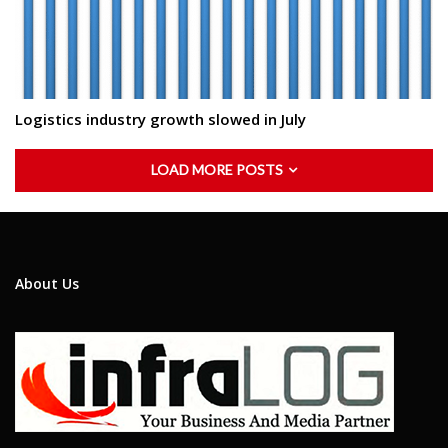
Logistics industry growth slowed in July
LOAD MORE POSTS
About Us