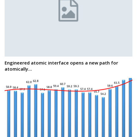
Engineered atomic interface opens a new path for
atomically…