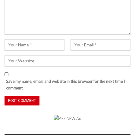
Save my name, email, and website in this browser for the next time I
comment.