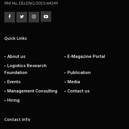
RNI No. DELENG/2015/64549
Quick Links
About us
E-Magazine Portal
Logistics Research
Foundation
Publication
Events
Media
Management Consulting
Contact us
Hiring
Contact Info