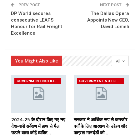
PREV POST
NEXT POST
DP World secures
The Dallas Opera
consecutive LEAPS
Appoints New CEO,
Honour for Rail Freight
David Lomelí
Excellence
You Might Also Like
All
GOVERNMENT NOTIFICATIONS
GOVERNMENT NOTIFICATIONS
2024-25 के दौरान किए गए नए
सरकार ने आर्थिक रूप से कमजोर
देशव्यापी सर्वेक्षण में हाथ से मैला
वर्गों के लिए आरक्षण के उद्देश्य और
उठाने वाला कोई व्यक्ति…
पात्रता मानदंडों को…