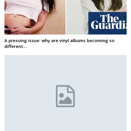
A pressing issue: why are vinyl albums becoming so
different…