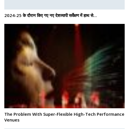
2024-25 के दौरान किए गए नए देशव्यापी सर्वेक्षण में हाथ से…
The Problem With Super-Flexible High-Tech Performance
Venues