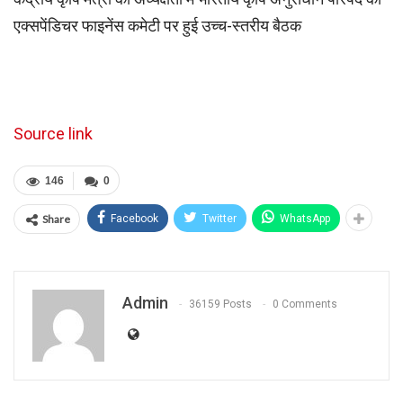
एक्सपेंडिचर फाइनेंस कमेटी पर हुई उच्च-स्तरीय बैठक
Source link
146
0
Share
Facebook
Twitter
WhatsApp
Admin
36159 Posts
0 Comments