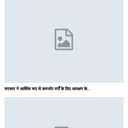
सरकार ने आर्थिक रूप से कमजोर वर्गों के लिए आरक्षण के…