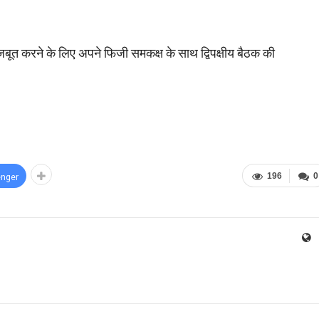
र मजबूत करने के लिए अपने फिजी समकक्ष के साथ द्विपक्षीय बैठक की
196
0
nger