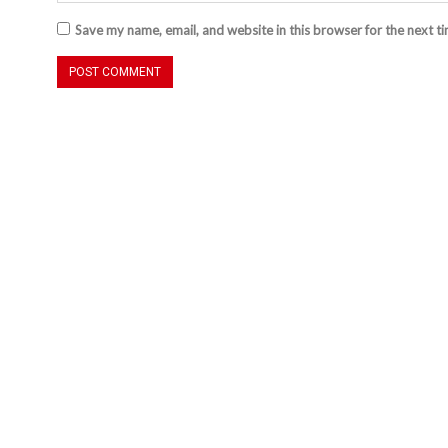
Save my name, email, and website in this browser for the next t