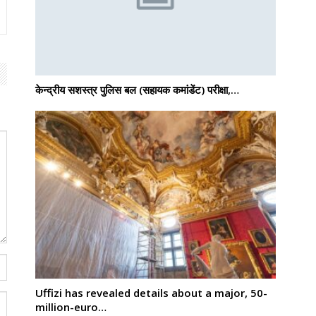
केन्द्रीय सशस्‍त्र पुलिस बल (सहायक कमांडेंट) परीक्षा,…
Uffizi has revealed details about a major, 50-
million-euro…