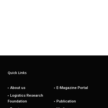
Quick Links
About us
E-Magazine Portal
Logistics Research
Foundation
Publication