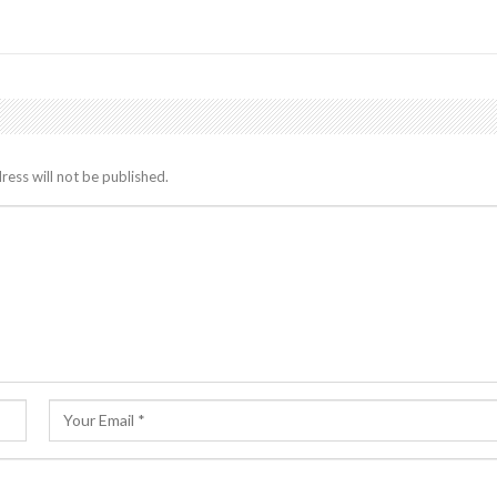
ress will not be published.