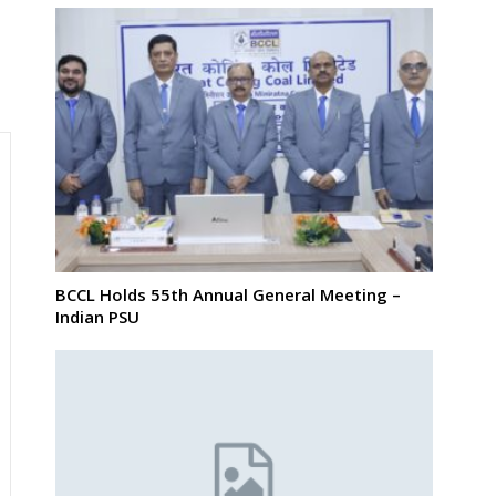
BCCL Holds 55th Annual General Meeting –
Indian PSU