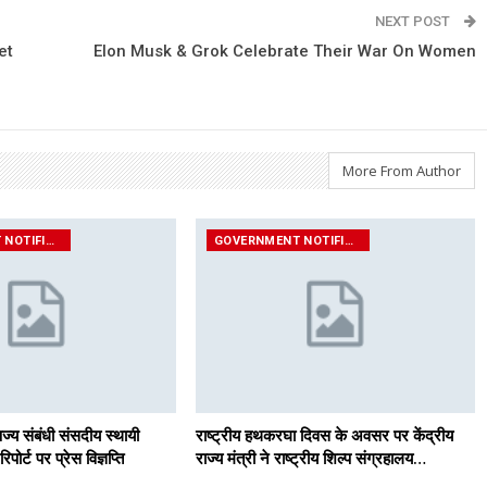
NEXT POST
et
Elon Musk & Grok Celebrate Their War On Women
More From Author
GOVERNMENT NOTIFICATIONS
GOVERNMENT NOTIFICATIONS
िज्य संबंधी संसदीय स्थायी
राष्ट्रीय हथकरघा दिवस के अवसर पर केंद्रीय
ोर्ट पर प्रेस विज्ञप्ति
राज्य मंत्री ने राष्ट्रीय शिल्प संग्रहालय…