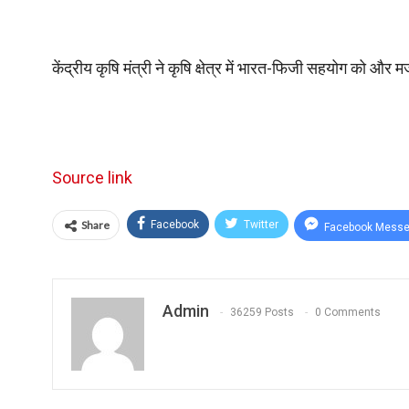
केंद्रीय कृषि मंत्री ने कृषि क्षेत्र में भारत-फिजी सहयोग को औ
Source link
Share
Facebook
Twitter
Facebook Messe
Admin
36259 Posts
0 Comments