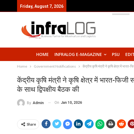
Friday, August 7, 2026
HOME
INFRALOG E-MAGAZINE
PSU
EDI
Home
Government Notifications
केंद्रीय कृषि मंत्री ने कृषि क्षेत्र में 
केंद्रीय कृषि मंत्री ने कृषि क्षेत्र में भारत
के साथ द्विपक्षीय बैठक की
On
Jan 10, 2026
By
Admin
Share