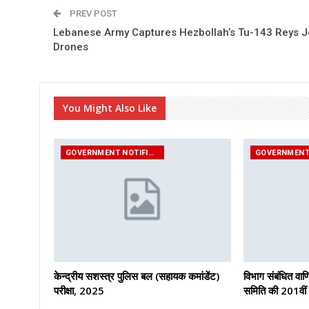
PREV POST
Lebanese Army Captures Hezbollah’s Tu-143 Reys J
Drones
You Might Also Like
GOVERNMENT NOTIFICATIONS
केन्द्रीय सशस्‍त्र पुलिस बल (सहायक कमांडेंट)
विभाग संबंधित वाण
परीक्षा, 2025
समिति की 201वीं रिप