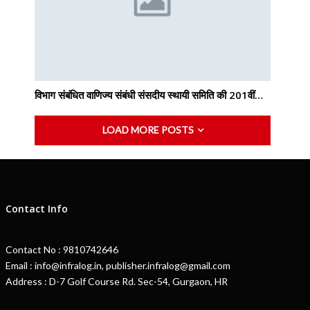
विभाग संबंधित वाणिज्य संबंधी संसदीय स्थायी समिति की 201वीं…
LOAD MORE POSTS
Contact Info
Contact No : 9810742646
Email : info@infralog.in, publisher.infralog@gmail.com
Address : D-7 Golf Course Rd. Sec-54, Gurgaon, HR