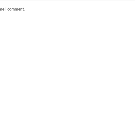
ime I comment.