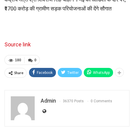
₹1700 करोड़ की ग्रामीण सड़क परियोजनाओं की देंगे सौगात
Source link
180
0
Share
Facebook
Twitter
WhatsApp
Admin
36370 Posts
0 Comments