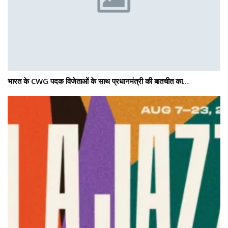
भारत के CWG पदक विजेताओं के साथ प्रधानमंत्री की बातचीत का…