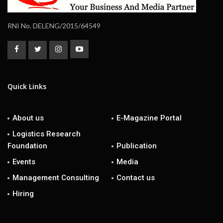
RNI No. DELENG/2015/64549
Quick Links
About us
E-Magazine Portal
Logistics Research
Foundation
Publication
Events
Media
Management Consulting
Contact us
Hiring