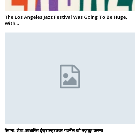
The Los Angeles Jazz Festival Was Going To Be Huge,
With…
पैमाना: डेटा-आधारित इंफ्रास्ट्रक्चर गवर्नेंस को मज़बूत करना