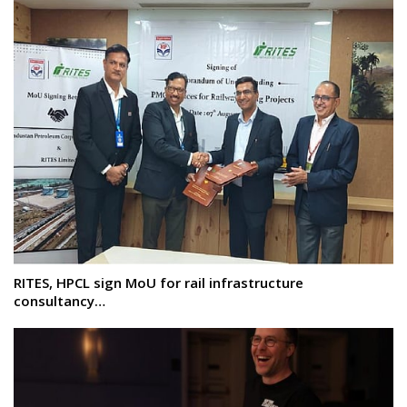
RITES, HPCL sign MoU for rail infrastructure
consultancy…