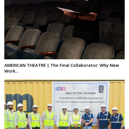
AMERICAN THEATRE | The Final Collaborator: Why New
Work…