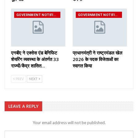
GOVERNMENT NOTIFICATIONS
GOVERNMENT NOTIFICATIONS
एनबीए ने एक्सेस एंड बेनिफिट
प्रधानमंत्री ने राष्ट्रमंडल खेल
शेयरिंग व्यवस्था के अंतर्गत 33
2026 के पदक विजेताओं का
राज्यों/केंद्र शासित…
स्वागत किया
PREV
NEXT
LEAVE A REPLY
Your email address will not be published.