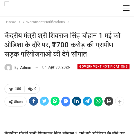
Home
Government Notifications
केंद्रीय मंत्री श्री शिवराज सिंह चौहान 1 मई को
ओडिशा के दौरे पर, ₹1700 करोड़ की ग्रामीण
सड़क परियोजनाओं की देंगे सौगात
GOVERNMENT NOTIFICATIONS
On
Apr 30, 2026
By
Admin
180
0
Share
केंद्रीय मंत्री श्री शिवराज सिंह चौहान 1 मई को ओडिशा के दौरे पर,