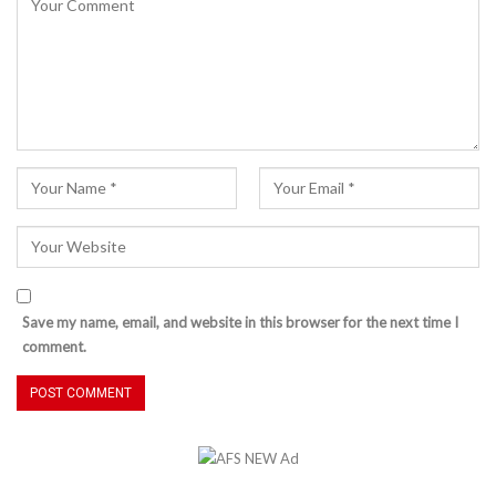
Save my name, email, and website in this browser for the next time I
comment.