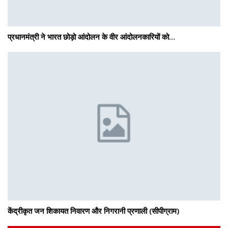
प्रधानमंत्री ने भारत छोड़ो आंदोलन के वीर आंदोलनकारियों को…
केंद्रीकृत जन शिकायत निवारण और निगरानी प्रणाली (सीपीग्राम)