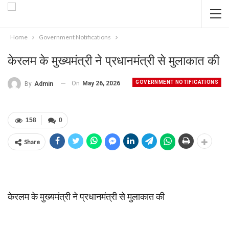
Home
Government Notifications
केरलम के मुख्यमंत्री ने प्रधानमंत्री से मुलाकात की
GOVERNMENT NOTIFICATIONS
On
May 26, 2026
By
Admin
158
0
Share
केरलम के मुख्यमंत्री ने प्रधानमंत्री से मुलाकात की