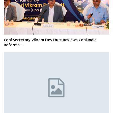
Coal Secretary Vikram Dev Dutt Reviews Coal India
Reforms,…