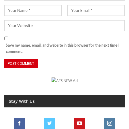
Save my name, email, and website in this browser for the next time I
comment.
Stay With Us