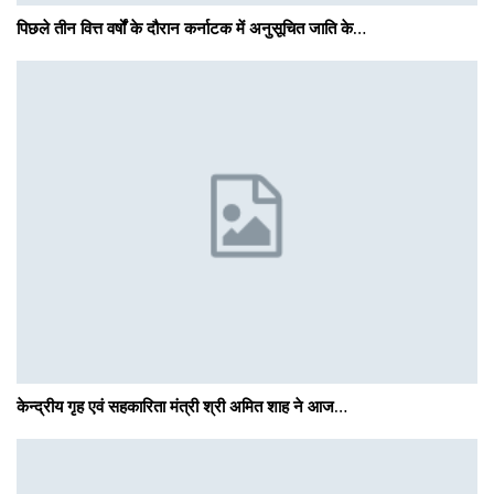
पिछले तीन वित्त वर्षों के दौरान कर्नाटक में अनुसूचित जाति के…
केन्द्रीय गृह एवं सहकारिता मंत्री श्री अमित शाह ने आज…