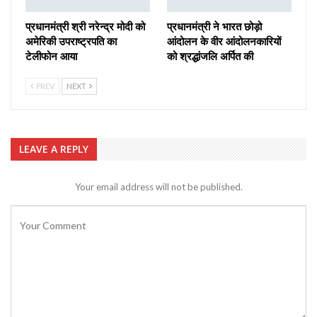
प्रधानमंत्री श्री नरेन्‍द्र मोदी को
प्रधानमंत्री ने भारत छोड़ो
अमेरिकी उपराष्ट्रपति का
आंदोलन के वीर आंदोलनकारियों
टेलीफोन आया
को श्रद्धांजलि अर्पित की
PREV
NEXT
LEAVE A REPLY
Your email address will not be published.