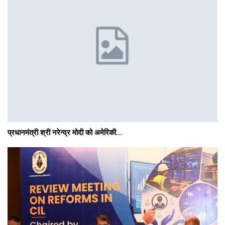
प्रधानमंत्री श्री नरेन्‍द्र मोदी को अमेरिकी…