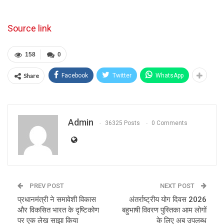
Source link
158
0
Share
Facebook
Twitter
WhatsApp
Admin
36325 Posts
0 Comments
PREV POST
NEXT POST
प्रधानमंत्री ने समावेशी विकास
अंतर्राष्ट्रीय योग दिवस 2026
और विकसित भारत के दृष्टिकोण
बहुभाषी विवरण पुस्तिका आम लोगों
पर एक लेख साझा किया
के लिए अब उपलब्ध