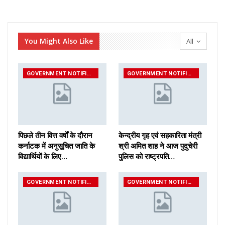
You Might Also Like
All
GOVERNMENT NOTIFICATIONS
GOVERNMENT NOTIFICATIONS
पिछले तीन वित्त वर्षों के दौरान
केन्द्रीय गृह एवं सहकारिता मंत्री
कर्नाटक में अनुसूचित जाति के
श्री अमित शाह ने आज पुदुचेरी
विद्यार्थियों के लिए…
पुलिस को राष्ट्रपति…
GOVERNMENT NOTIFICATIONS
GOVERNMENT NOTIFICATIONS