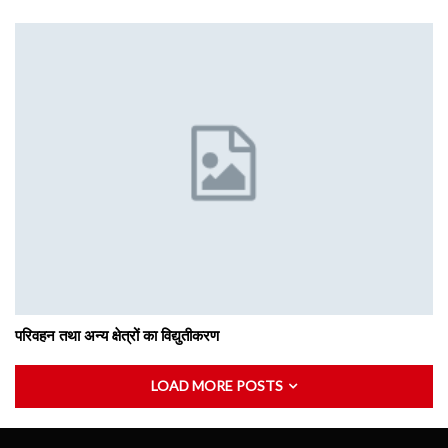
परिवहन तथा अन्य क्षेत्रों का विद्युतीकरण
LOAD MORE POSTS