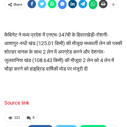
Share
कैबिनेट ने मध्य प्रदेश में एनएच-347बी के हिवारखेड़ी-रोशनी-
आशापुर-रुधी खंड (125.01 किमी) की मौजूदा मध्यवर्ती लेन को पक्की
शोल्डर मानक के साथ 2 लेन में अपग्रेड करने और देशगांव-
जुलवानिया खंड (108.643 किमी) की मौजूदा 2 लेन को 4 लेन में
चौड़ा करने को हाइब्रिड वार्षिकी मोड पर मंजूरी दी
Source link
121
0