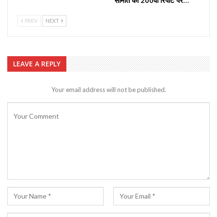
PREV
NEXT
LEAVE A REPLY
Your email address will not be published.