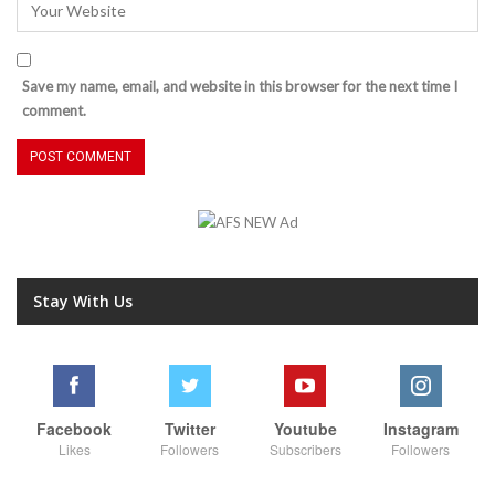
Save my name, email, and website in this browser for the next time I
comment.
Stay With Us
Facebook
Twitter
Youtube
Instagram
Likes
Followers
Subscribers
Followers