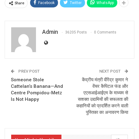
Share
Facebook
Twitter
WhatsApp
Admin
36205 Posts
0 Comments
PREV POST
NEXT POST
Someone Stole
केंद्रीय मंत्री वीरेंद्र कुमार ने
Cattelan’s Banana—And
वेंचर कैपिटल फंड और
Centre Pompidou-Metz
एएसआईआईएम के माध्यम से
Is Not Happy
सशक्त उद्यमियों की सफलता की
कहानियों को प्रदर्शित करने वाली
पुस्तिका का अनावरण किया