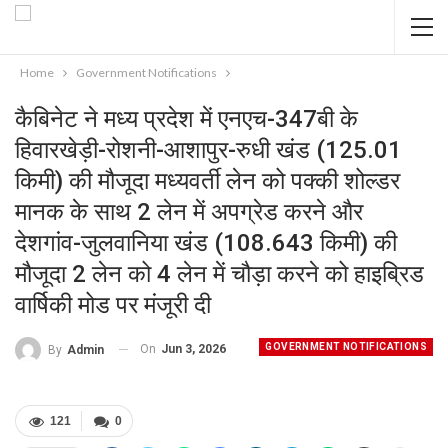
Home
Government Notifications
कैबिनेट ने मध्य प्रदेश में एनएच-347बी के
हिवारखेड़ी-रोशनी-आशापुर-रुधी खंड (125.01
किमी) की मौजूदा मध्यवर्ती लेन को पक्की शोल्डर
मानक के साथ 2 लेन में अपग्रेड करने और
देशगांव-जुलवानिया खंड (108.643 किमी) की
मौजूदा 2 लेन को 4 लेन में चौड़ा करने को हाइब्रिड
वार्षिकी मोड पर मंजूरी दी
GOVERNMENT NOTIFICATIONS
On
Jun 3, 2026
By
Admin
121
0