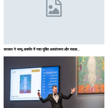
सरकार ने जम्मू-कश्मीर में नशा मुक्ति अवसंरचना और मादक…