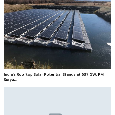
India’s Rooftop Solar Potential Stands at 637 GW; PM
Surya…