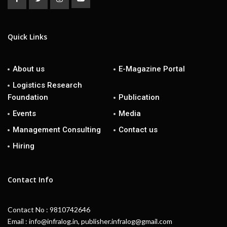
Quick Links
About us
E-Magazine Portal
Logistics Research
Foundation
Publication
Events
Media
Management Consulting
Contact us
Hiring
Contact Info
Contact No : 9810742646
Email : info@infralog.in, publisher.infralog@gmail.com