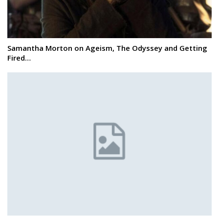
Samantha Morton on Ageism, The Odyssey and Getting
Fired…