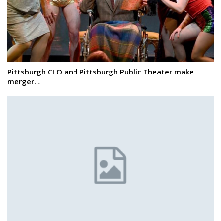
Pittsburgh CLO and Pittsburgh Public Theater make
merger…