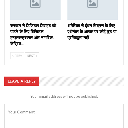
सरकार ने डिजिटल डिवाइड को
अमेरिका से ईंधन मिश्रण के लिए
पाटने के लिए डिजिटल
एथेनॉल के आयात पर कोई छूट या
इन्फ्रास्ट्रक्चर और नागरिक-
प्रतिबद्धता नहीं
केंद्रित…
PREV
NEXT
LEAVE A REPLY
Your email address will not be published.