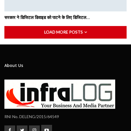
सरकार ने डिजिटल डिवाइड को पाटने के लिए डिजिटल…
LOAD MORE POSTS
About Us
RNI No. DELENG/2015/64549