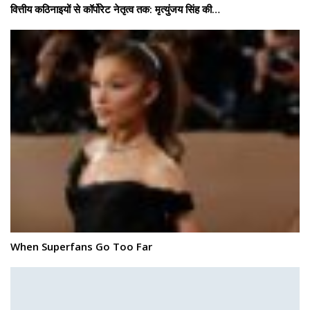
वित्तीय कठिनाइयों से कॉर्पोरेट नेतृत्व तक: मृत्युंजय सिंह की…
When Superfans Go Too Far