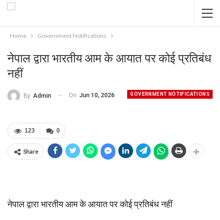
Home
Government Notifications
नेपाल द्वारा भारतीय आम के आयात पर कोई प्रतिबंध
नहीं
GOVERNMENT NOTIFICATIONS
On
Jun 10, 2026
By
Admin
123
0
Share
नेपाल द्वारा भारतीय आम के आयात पर कोई प्रतिबंध नहीं