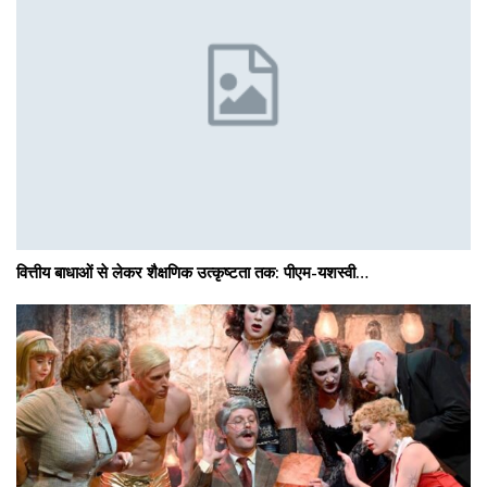
वित्तीय बाधाओं से लेकर शैक्षणिक उत्कृष्टता तक: पीएम-यशस्वी…