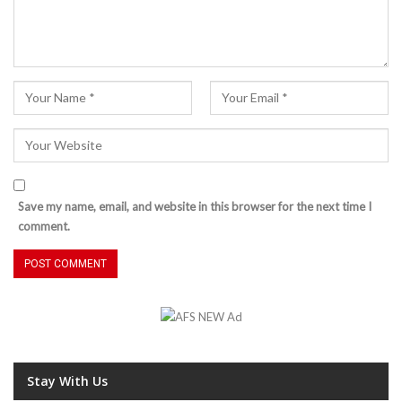
Save my name, email, and website in this browser for the next time I
comment.
Stay With Us