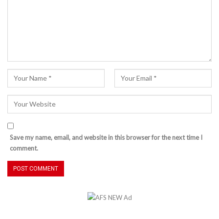
Save my name, email, and website in this browser for the next time I
comment.