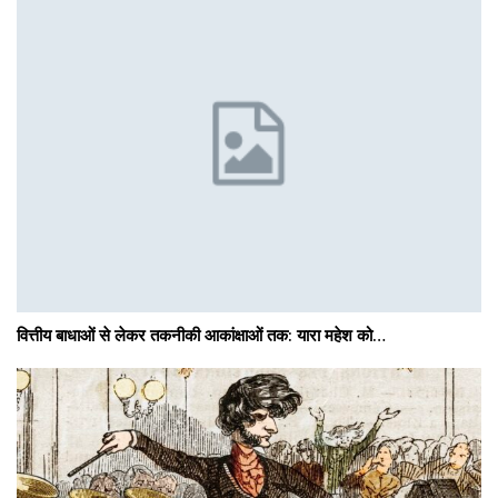
वित्तीय बाधाओं से लेकर तकनीकी आकांक्षाओं तक: यारा महेश को…