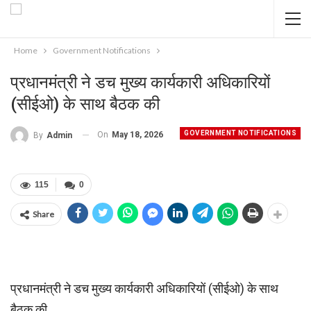
Home
Government Notifications
प्रधानमंत्री ने डच मुख्य कार्यकारी अधिकारियों
(सीईओ) के साथ बैठक की
GOVERNMENT NOTIFICATIONS
On
May 18, 2026
By
Admin
115
0
Share
प्रधानमंत्री ने डच मुख्य कार्यकारी अधिकारियों (सीईओ) के साथ
बैठक की