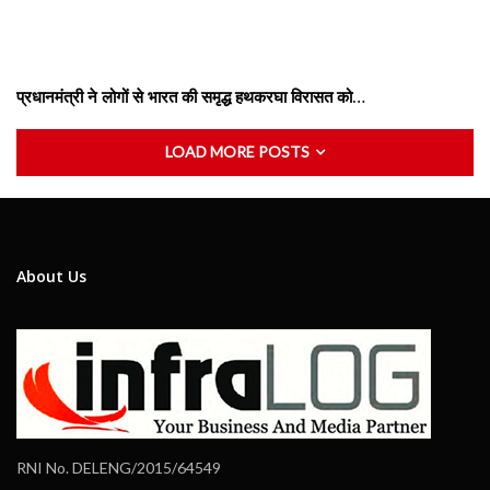
प्रधानमंत्री ने लोगों से भारत की समृद्ध हथकरघा विरासत को…
LOAD MORE POSTS
About Us
RNI No. DELENG/2015/64549