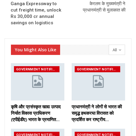
Ganga Expressway to
केरलम के मुख्यमंत्री ने
cut freight time, unlock
प्रधानमंत्री से मुलाकात की
Rs 30,000 cr annual
savings on logistics
You Might Also Like
All
GOVERNMENT NOTIFICATIONS
GOVERNMENT NOTIFICATIONS
कृषि और प्रसंस्कृत खाद्य उत्पाद
प्रधानमंत्री ने लोगों से भारत की
निर्यात विकास प्राधिकरण
समृद्ध हथकरघा विरासत को
(एपीईडीए) भारत के प्रमाणित…
प्रदर्शित कर राष्ट्रीय…
GOVERNMENT NOTIFICATIONS
GOVERNMENT NOTIFICATIONS