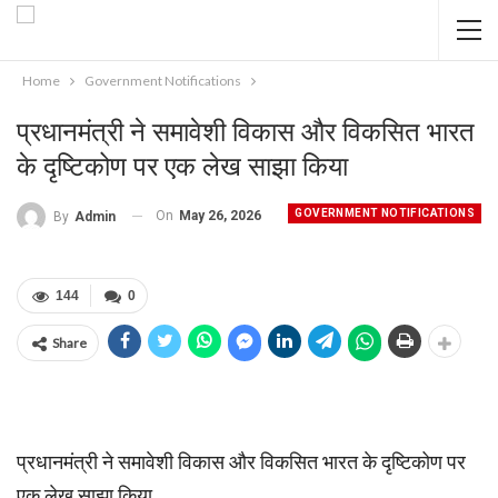
Home
Government Notifications
प्रधानमंत्री ने समावेशी विकास और विकसित भारत
के दृष्टिकोण पर एक लेख साझा किया
GOVERNMENT NOTIFICATIONS
On
May 26, 2026
By
Admin
144
0
Share
प्रधानमंत्री ने समावेशी विकास और विकसित भारत के दृष्टिकोण पर
एक लेख साझा किया