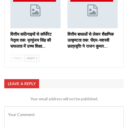
वित्तीय कठिनाइयों से कॉर्पोरेट
वित्तीय बाधाओं से लेकर शैक्षणिक
नेतृत्व तक: मृत्युंजय सिंह की
उत्कृष्टता तक: पीएम-यशस्वी
सफलता में उच्च शिक्षा…
छात्रवृत्ति ने राजन कुमार…
PREV
NEXT
LEAVE A REPLY
Your email address will not be published.