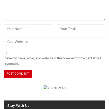
Save my name, email, and website in this browser for the next time I
comment.
Stay With Us