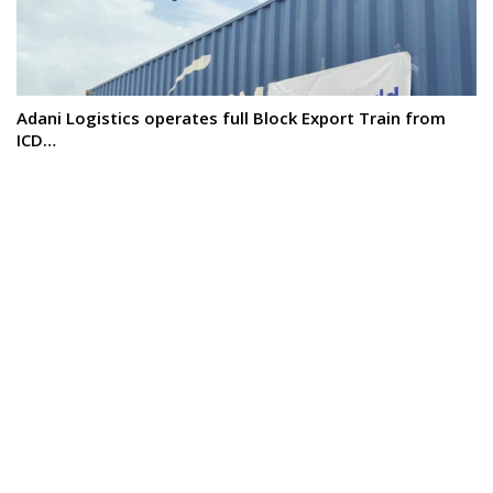
Adani Logistics operates full Block Export Train from
ICD…