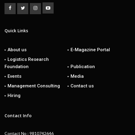
Quick Links
About us
E-Magazine Portal
Logistics Research
Foundation
Publication
Events
Media
Management Consulting
Contact us
Hiring
Contact Info
Contact No : 9810742646