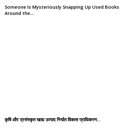
Someone Is Mysteriously Snapping Up Used Books
Around the…
कृषि और प्रसंस्कृत खाद्य उत्पाद निर्यात विकास प्राधिकरण…