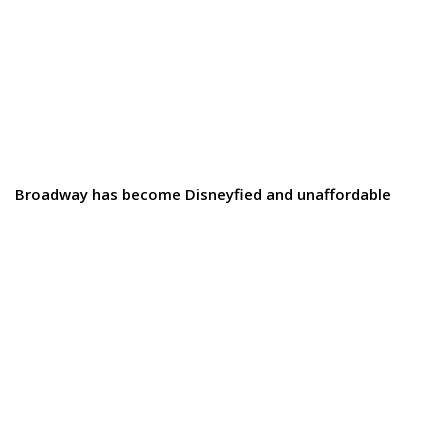
Broadway has become Disneyfied and unaffordable