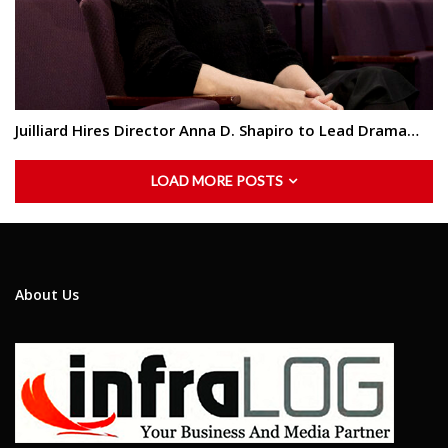
Juilliard Hires Director Anna D. Shapiro to Lead Drama…
LOAD MORE POSTS
About Us