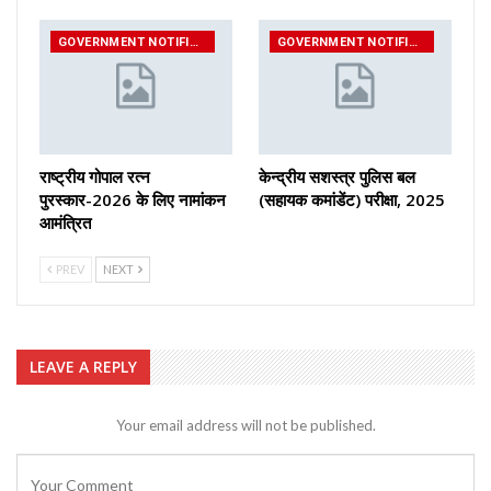
GOVERNMENT NOTIFICATIONS
GOVERNMENT NOTIFICATIONS
राष्ट्रीय गोपाल रत्न
केन्द्रीय सशस्‍त्र पुलिस बल
पुरस्कार-2026 के लिए नामांकन
(सहायक कमांडेंट) परीक्षा, 2025
आमंत्रित
PREV
NEXT
LEAVE A REPLY
Your email address will not be published.