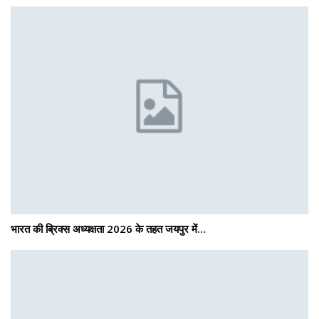
भारत की ब्रिक्‍स अध्यक्षता 2026 के तहत जयपुर में…