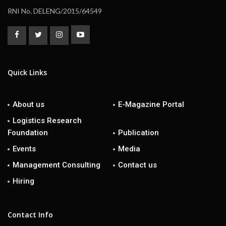
RNI No. DELENG/2015/64549
Quick Links
About us
E-Magazine Portal
Logistics Research
Foundation
Publication
Events
Media
Management Consulting
Contact us
Hiring
Contact Info