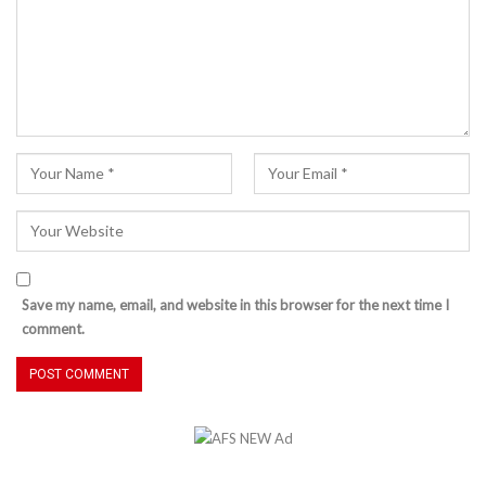
Save my name, email, and website in this browser for the next time I
comment.