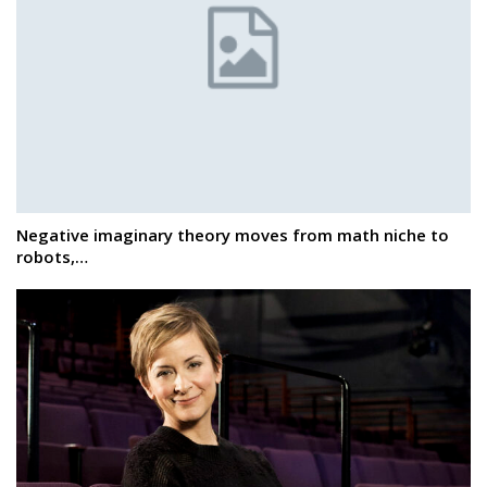
Negative imaginary theory moves from math niche to
robots,…