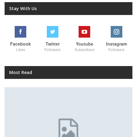
Stay With Us
Facebook
Twitter
Youtube
Instagram
Likes
Followers
Subscribers
Followers
Most Read