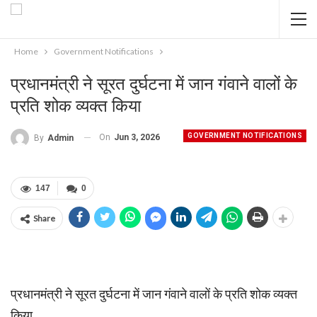
Home
Government Notifications
प्रधानमंत्री ने सूरत दुर्घटना में जान गंवाने वालों के
प्रति शोक व्यक्त किया
GOVERNMENT NOTIFICATIONS
On
Jun 3, 2026
By
Admin
147
0
Share
प्रधानमंत्री ने सूरत दुर्घटना में जान गंवाने वालों के प्रति शोक व्यक्त
किया