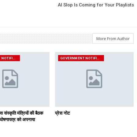
AI Slop Is Coming for Your Playlists
More From Author
GOVERNMENT NOTIFICATIONS
GOVERNMENT NOTIFICATIONS
्स संस्कृति मंत्रियों की बैठक
प्रेस नोट
ल घोषणापत्र को अपनाया