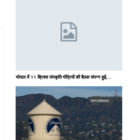
भोपाल में 11 ब्रिक्स संस्कृति मंत्रियों की बैठक संपन्न हुई;…