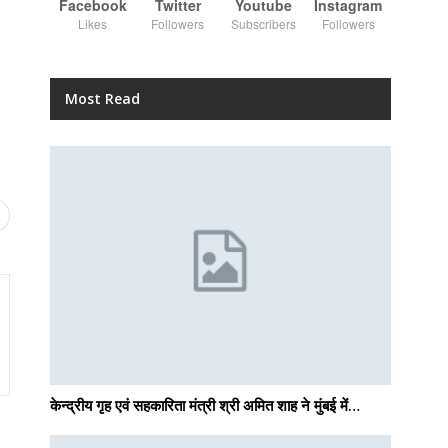
Facebook
Twitter
Youtube
Instagram
Likes
Followers
Subscribers
Followers
Most Read
केन्द्रीय गृह एवं सहकारिता मंत्री श्री अमित शाह ने मुंबई में…