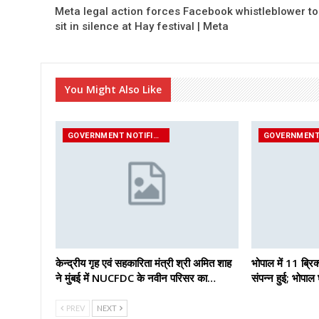
Meta legal action forces Facebook whistleblower to
sit in silence at Hay festival | Meta
You Might Also Like
GOVERNMENT NOTIFICATIONS
केन्द्रीय गृह एवं सहकारिता मंत्री श्री अमित शाह
भोपाल में 11 ब्रिक
ने मुंबई में NUCFDC के नवीन परिसर का…
संपन्न हुई; भोपा
PREV
NEXT