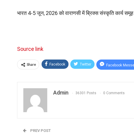
भारत 4-5 जून, 2026 को वाराणसी में ब्रिक्स संस्कृति कार्य समू
Source link
Share
Facebook
Twitter
Facebook Messe
Admin
36301 Posts
0 Comments
PREV POST