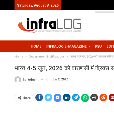
Saturday, August 8, 2026
HOME
INFRALOG E-MAGAZINE
PSU
EDI
Home
Government Notifications
भारत 4-5 जून, 2026 को वाराणसी में ब्रिक्
भारत 4-5 जून, 2026 को वाराणसी में ब्रिक्स सं
On
Jun 2, 2026
By
Admin
Share