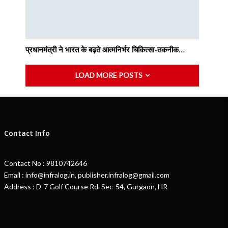
प्रधानमंत्री ने भारत के बढ़ते आत्मनिर्भर चिकित्सा-तकनीक…
LOAD MORE POSTS
Contact Info
Contact No : 9810742646
Email : info@infralog.in, publisher.infralog@gmail.com
Address : D-7 Golf Course Rd. Sec-54, Gurgaon, HR