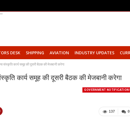
TORS DESK
SHIPPING
AVIATION
INDUSTRY UPDATES
CURR
स संस्कृति कार्य समूह की दूसरी बैठक की मेजबानी करेगा
स्कृति कार्य समूह की दूसरी बैठक की मेजबानी करेगा
GOVERNMENT NOTIFICATION
137
0