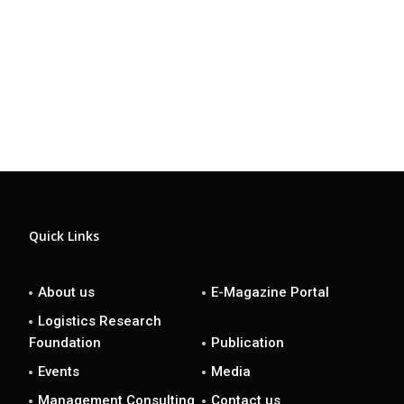
Quick Links
About us
E-Magazine Portal
Logistics Research
Foundation
Publication
Events
Media
Management Consulting
Contact us