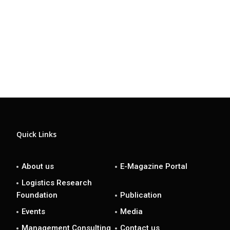
Quick Links
About us
E-Magazine Portal
Logistics Research
Foundation
Publication
Events
Media
Management Consulting
Contact us