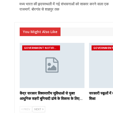
मध्य भारत की हृदयस्थली में नई संभावनाओं को साकार करने वाला एक
राजमार्ग: बोरगांव से शाहपुर तक
You Might Also Like
GOVERNMENT NOTIFICATIONS
केंद्र सरकार विश्वस्तरीय सुविधाओं से युक्त
सरकारी स्कूलों में 
आधुनिक शहरी बुनियादी ढांचे के विकास के लिए…
शिक्षा
PREV
NEXT