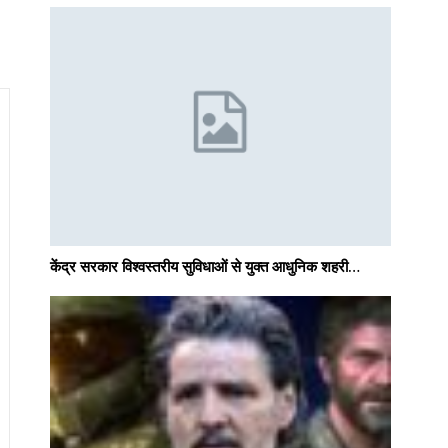
केंद्र सरकार विश्वस्तरीय सुविधाओं से युक्त आधुनिक शहरी…