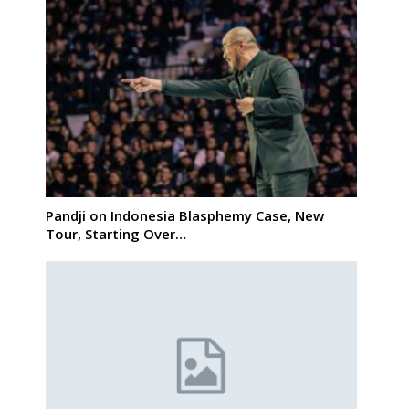
Pandji on Indonesia Blasphemy Case, New
Tour, Starting Over…