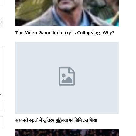
The Video Game Industry Is Collapsing. Why?
सरकारी स्कूलों में कृत्रिम बुद्धिमत्ता एवं डिजिटल शिक्षा