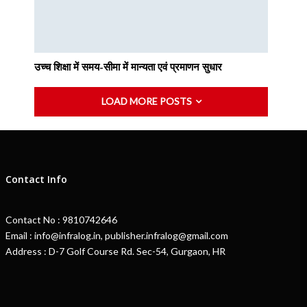
उच्च शिक्षा में समय-सीमा में मान्यता एवं प्रमाणन सुधार
LOAD MORE POSTS
Contact Info
Contact No : 9810742646
Email : info@infralog.in, publisher.infralog@gmail.com
Address : D-7 Golf Course Rd. Sec-54, Gurgaon, HR