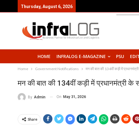
Thursday, August 6, 2026
HOME
INFRALOG E-MAGAZINE
PSU
EDI
Home
Government Notifications
मन की बात की 134वीं कड़ी में प्रधानमंत्
मन की बात की 134वीं कड़ी में प्रधानमंत्री क
On
May 31, 2026
By
Admin
Share