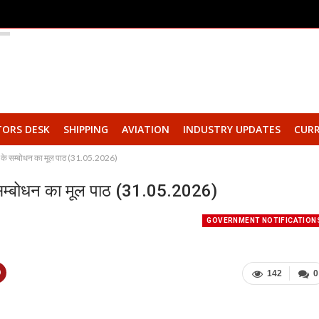
TORS DESK
SHIPPING
AVIATION
INDUSTRY UPDATES
CURR
री के सम्बोधन का मूल पाठ (31.05.2026)
े सम्बोधन का मूल पाठ (31.05.2026)
GOVERNMENT NOTIFICATION
142
0