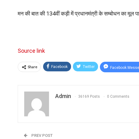
मन की बात की 134वीं कड़ी में प्रधानमंत्री के सम्बोधन का मू
Source link
Share
Facebook
Twitter
Facebook Messe
Admin
36169 Posts
0 Comments
PREV POST