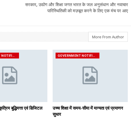
सरकार, उद्योग और शिक्षा जगत भारत के जल अनुसंधान और नवाचार
पारिस्थितिकी को मज़बूत करने के लिए एक मंच पर आए
More From Author
GOVERNMENT NOTIFICATIONS
GOVERNMENT NOTIFICATIONS
कृत्रिम बुद्धिमत्ता एवं डिजिटल
उच्च शिक्षा में समय-सीमा में मान्यता एवं प्रमाणन
सुधार