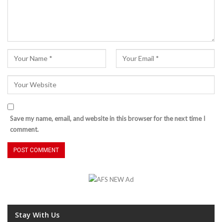
Save my name, email, and website in this browser for the next time I
comment.
Stay With Us