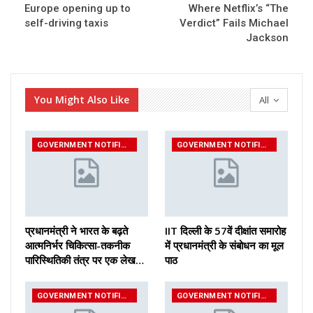
Europe opening up to
Where Netflix’s “The
self-driving taxis
Verdict” Fails Michael
Jackson
You Might Also Like
All
GOVERNMENT NOTIFICATIONS
GOVERNMENT NOTIFICATIONS
प्रधानमंत्री ने भारत के बढ़ते
IIT दिल्ली के 57वें दीक्षांत समारोह
आत्मनिर्भर चिकित्सा-तकनीक
में प्रधानमंत्री के संबोधन का मूल
पारिस्थितिकी तंत्र पर एक लेख…
पाठ
GOVERNMENT NOTIFICATIONS
GOVERNMENT NOTIFICATIONS