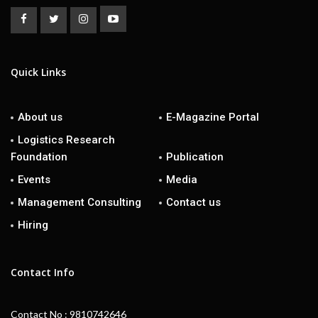
Quick Links
About us
E-Magazine Portal
Logistics Research
Foundation
Publication
Events
Media
Management Consulting
Contact us
Hiring
Contact Info
Contact No : 9810742646