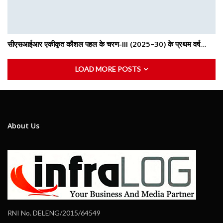
सीएसआईआर एकीकृत कौशल पहल के चरण-III (2025–30) के प्रथम वर्ष…
LOAD MORE POSTS
About Us
RNI No. DELENG/2015/64549