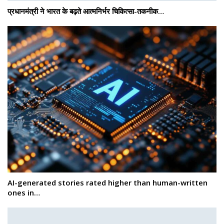
प्रधानमंत्री ने भारत के बढ़ते आत्मनिर्भर चिकित्सा-तकनीक…
AI-generated stories rated higher than human-written
ones in…