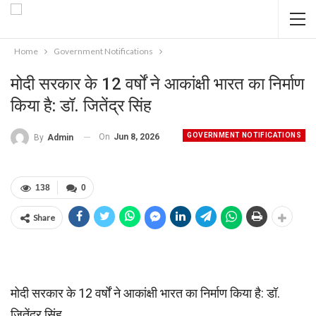
Home
Government Notifications
मोदी सरकार के 12 वर्षों ने आकांक्षी भारत का निर्माण
किया है: डॉ. जितेंद्र सिंह
GOVERNMENT NOTIFICATIONS
On
Jun 8, 2026
By
Admin
138
0
Share
मोदी सरकार के 12 वर्षों ने आकांक्षी भारत का निर्माण किया है: डॉ.
जितेंद्र सिंह