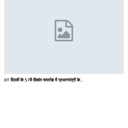
IIT दिल्ली के 57वें दीक्षांत समारोह में प्रधानमंत्री के…