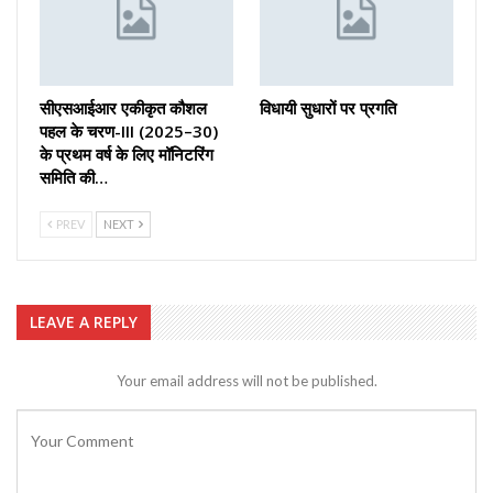
सीएसआईआर एकीकृत कौशल
विधायी सुधारों पर प्रगति
पहल के चरण-III (2025–30)
के प्रथम वर्ष के लिए मॉनिटरिंग
समिति की…
PREV
NEXT
LEAVE A REPLY
Your email address will not be published.