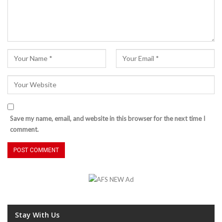
Save my name, email, and website in this browser for the next time I
comment.
Stay With Us