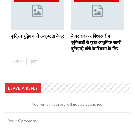
कृत्रिम बुद्धिमत्ता में उत्कृष्टता केंद्र
केंद्र सरकार विश्वस्तरीय
सुविधाओं से युक्त आधुनिक शहरी
बुनियादी ढांचे के विकास के लिए…
PREV
NEXT
LEAVE A REPLY
Your email address will not be published.