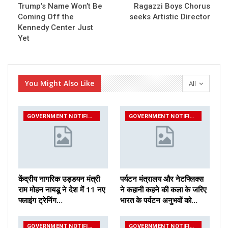
Trump’s Name Won’t Be
Ragazzi Boys Chorus
Coming Off the
seeks Artistic Director
Kennedy Center Just
Yet
You Might Also Like
All
GOVERNMENT NOTIFICATIONS
GOVERNMENT NOTIFICATIONS
केंद्रीय नागरिक उड्डयन मंत्री
पर्यटन मंत्रालय और नेटफ्लिक्स
राम मोहन नायडू ने देश में 11 नए
ने कहानी कहने की कला के जरिए
फ्लाइंग ट्रेनिंग…
भारत के पर्यटन अनुभवों को…
GOVERNMENT NOTIFICATIONS
GOVERNMENT NOTIFICATIONS