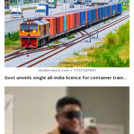
Govt unveils single all-India licence for container train…