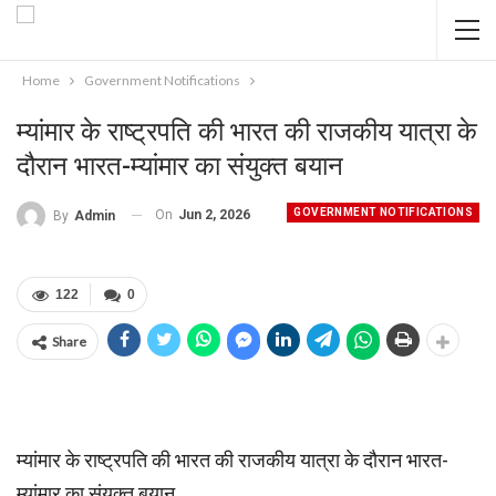
Home
Government Notifications
म्यांमार के राष्ट्रपति की भारत की राजकीय यात्रा के
दौरान भारत-म्यांमार का संयुक्त बयान
GOVERNMENT NOTIFICATIONS
On
Jun 2, 2026
By
Admin
122
0
Share
म्यांमार के राष्ट्रपति की भारत की राजकीय यात्रा के दौरान भारत-
म्यांमार का संयुक्त बयान