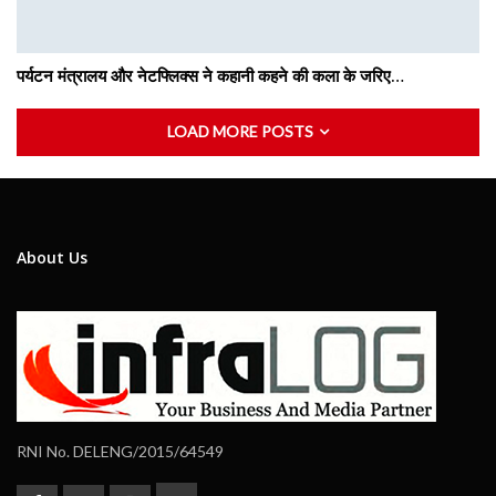
पर्यटन मंत्रालय और नेटफ्लिक्स ने कहानी कहने की कला के जरिए…
LOAD MORE POSTS
About Us
RNI No. DELENG/2015/64549