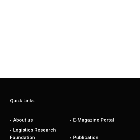
Quick Links
About us
E-Magazine Portal
Logistics Research
Foundation
Publication