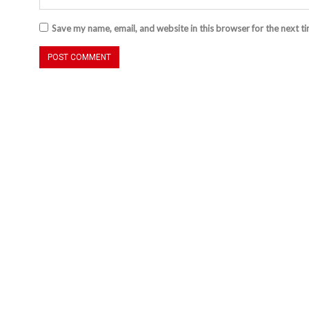
Save my name, email, and website in this browser for the next t