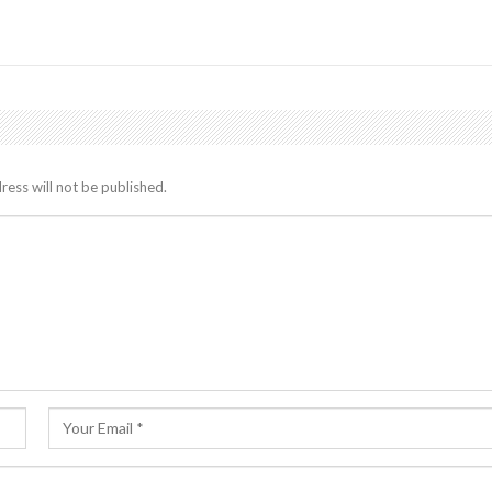
ress will not be published.