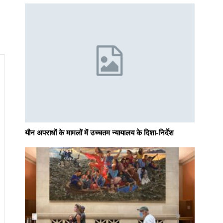
यौन अपराधों के मामलों में उच्चतम न्यायालय के दिशा-निर्देश