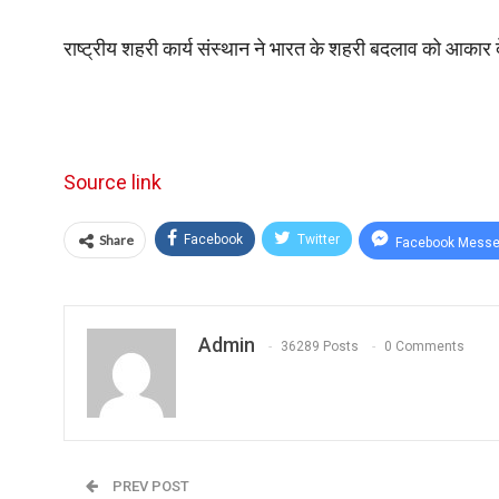
राष्ट्रीय शहरी कार्य संस्थान ने भारत के शहरी बदलाव को आकार देन
Source link
Share
Facebook
Twitter
Facebook Messe
Admin
36289 Posts
0 Comments
PREV POST