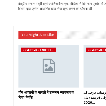
केंद्रीय संचार मंत्री श्री ज्योतिरादित्य एम. सिंधिया ने हिमाचल प्रदेश में 
विभाग द्वारा ड्रोन आधारित डाक सेवा शुरू करने की घोषणा की
You Might Also Like
GOVERNMENT NOTIFICATIONS
यौन अपराधों के मामलों में उच्चतम न्यायालय के
رمیانے درجے کے
दिशा-निर्देश
رقی (ترمیم) بل
2026…