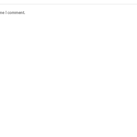
ime I comment.