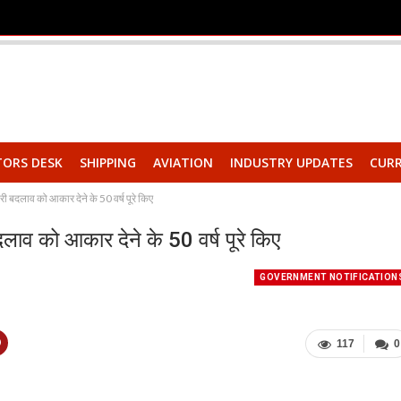
TORS DESK
SHIPPING
AVIATION
INDUSTRY UPDATES
CURR
हरी बदलाव को आकार देने के 50 वर्ष पूरे किए
दलाव को आकार देने के 50 वर्ष पूरे किए
GOVERNMENT NOTIFICATION
117
0