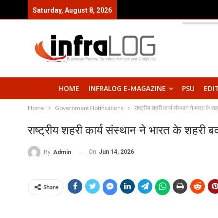
Saturday, August 8, 2026
HOME
INFRALOG E-MAGAZINE
PSU
EDI
Home
Government Notifications
राष्ट्रीय शहरी कार्य संस्थान ने भारत के श
राष्ट्रीय शहरी कार्य संस्थान ने भारत के शहरी ब
On
Jun 14, 2026
By
Admin
Share