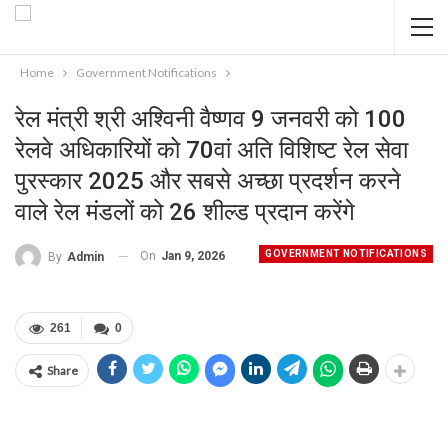
Home
Government Notifications
रेल मंत्री श्री अश्विनी वैष्णव 9 जनवरी को 100
रेलवे अधिकारियों को 70वां अति विशिष्ट रेल सेवा
पुरस्कार 2025 और सबसे अच्छा प्रदर्शन करने
वाले रेल मंडलों को 26 शील्ड प्रदान करेंगे
GOVERNMENT NOTIFICATIONS
On
Jan 9, 2026
By
Admin
261
0
Share