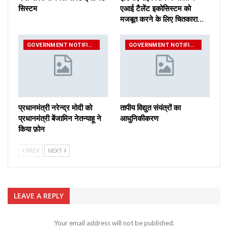
सिस्टम
एआई टैलेंट इकोसिस्टम को
मजबूत करने के लिए चितकारा…
GOVERNMENT NOTIFICATIONS
GOVERNMENT NOTIFICATIONS
प्रधानमंत्री नरेन्द्र मोदी को
तापीय विद्युत संयंत्रों का
प्रधानमंत्री बेंजामिन नेतन्याहू ने
आधुनिकीकरण
किया फ़ोन
PREV
NEXT
LEAVE A REPLY
Your email address will not be published.