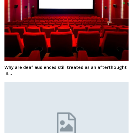
Why are deaf audiences still treated as an afterthought
in…