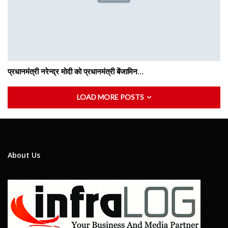
प्रधानमंत्री नरेन्द्र मोदी को प्रधानमंत्री बेंजामिन…
LOAD MORE POSTS
About Us