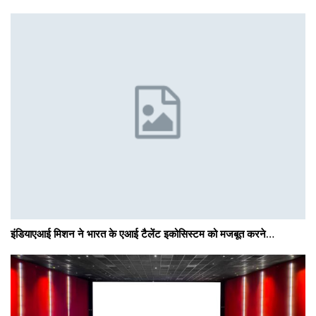
इंडियाएआई मिशन ने भारत के एआई टैलेंट इकोसिस्टम को मजबूत करने…