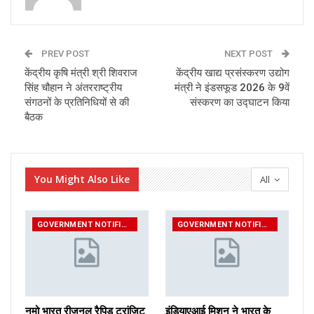
PREV POST
NEXT POST
केंद्रीय कृषि मंत्री श्री शिवराज
केंद्रीय खाद्य प्रसंस्करण उद्योग
सिंह चौहान ने अंतरराष्ट्रीय
मंत्री ने इंडसफूड 2026 के 9वें
संगठनों के प्रतिनिधियों से की
संस्करण का उद्घाटन किया
बैठक
You Might Also Like
All
GOVERNMENT NOTIFICATIONS
GOVERNMENT NOTIFICATIONS
नमो भारत रीजनल रैपिड ट्रांजिट
इंडियाएआई मिशन ने भारत के