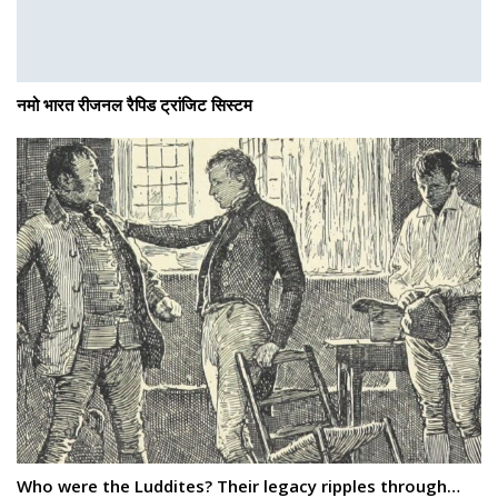
नमो भारत रीजनल रैपिड ट्रांजिट सिस्टम
Who were the Luddites? Their legacy ripples through…