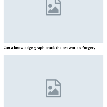
Can a knowledge graph crack the art world’s forgery…