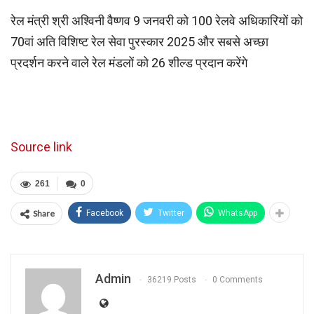
रेल मंत्री श्री अश्विनी वैष्णव 9 जनवरी को 100 रेलवे अधिकारियों को
70वां अति विशिष्ट रेल सेवा पुरस्कार 2025 और सबसे अच्छा
प्रदर्शन करने वाले रेल मंडलों को 26 शील्ड प्रदान करेंगे
Source link
261
0
Share
Facebook
Twitter
WhatsApp
Admin
36219 Posts
0 Comments