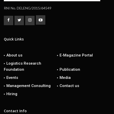
RNI No. DELENG/2015/64549
Quick Links
About us
E-Magazine Portal
Logistics Research
Foundation
Publication
Events
Media
Management Consulting
Contact us
Hiring
Contact Info