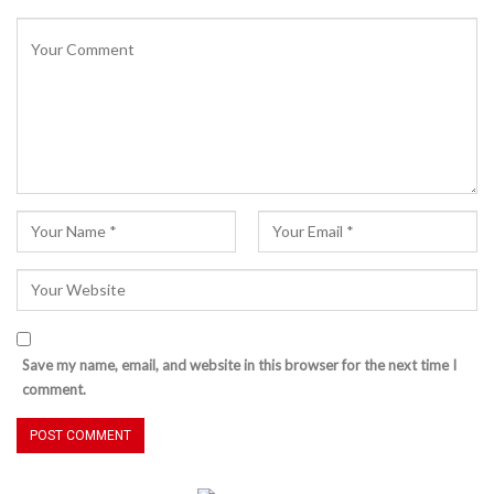
Save my name, email, and website in this browser for the next time I
comment.