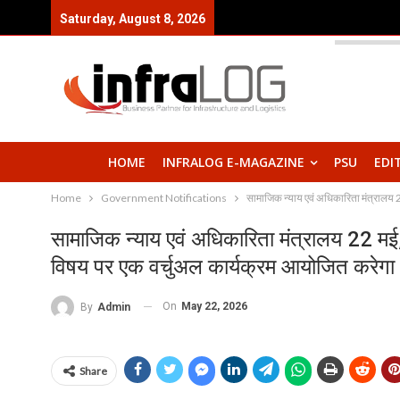
Saturday, August 8, 2026
HOME
INFRALOG E-MAGAZINE
PSU
EDI
Home
Government Notifications
सामाजिक न्याय एवं अधिकारिता मंत्रालय 2
सामाजिक न्याय एवं अधिकारिता मंत्रालय 22 मई,
विषय पर एक वर्चुअल कार्यक्रम आयोजित करेगा
On
May 22, 2026
By
Admin
Share