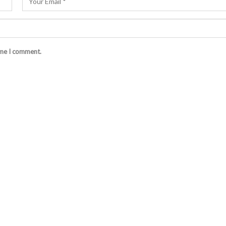
ime I comment.