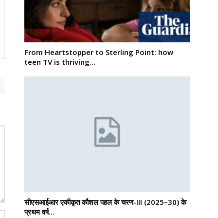
From Heartstopper to Sterling Point: how
teen TV is thriving…
सीएसआईआर एकीकृत कौशल पहल के चरण-III (2025–30) के
प्रथम वर्ष…