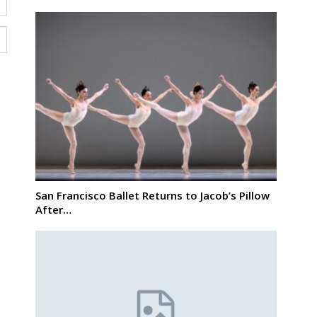
San Francisco Ballet Returns to Jacob’s Pillow
After…