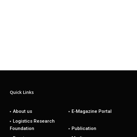
Quick Links
About us
E-Magazine Portal
Logistics Research
Foundation
Publication