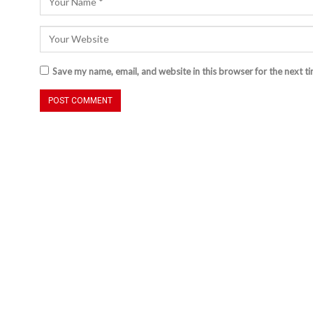
Save my name, email, and website in this browser for the next t