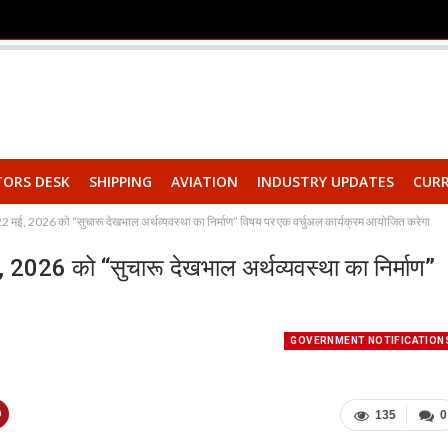
TORS DESK
SHIPPING
AVIATION
INDUSTRY UPDATES
CURR
2 मई, 2026 को “सुचारू देखभाल अर्थव्यवस्था का निर्माण” विषय पर एक वर्चुअल कार्यक्रम आयोजित करेगा
 2026 को “सुचारू देखभाल अर्थव्यवस्था का निर्माण”
GOVERNMENT NOTIFICATION
135
0