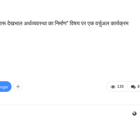
ू देखभाल अर्थव्यवस्था का निर्माण” विषय पर एक वर्चुअल कार्यक्रम
135
0
nger