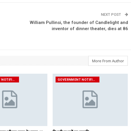
NEXT POST
William Pullinsi, the founder of Candlelight and
inventor of dinner theater, dies at 86
More From Author
GOVERNMENT NOTIFICATIONS
GOVERNMENT NOTIFICATIONS