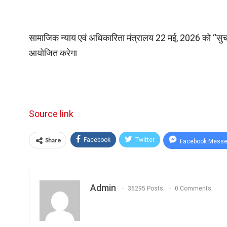
सामाजिक न्याय एवं अधिकारिता मंत्रालय 22 मई, 2026 को “सुचार
आयोजित करेगा
Source link
Share
Facebook
Twitter
Facebook Messe
Admin
36295 Posts
0 Comments