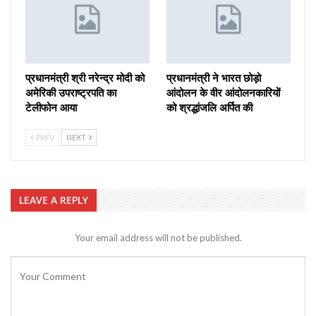
प्रधानमंत्री श्री नरेन्‍द्र मोदी को
प्रधानमंत्री ने भारत छोड़ो
अमेरिकी उपराष्ट्रपति का
आंदोलन के वीर आंदोलनकारियों
टेलीफोन आया
को श्रद्धांजलि अर्पित की
PREV
NEXT
LEAVE A REPLY
Your email address will not be published.