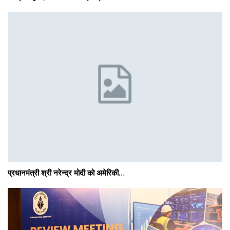
प्रधानमंत्री श्री नरेन्‍द्र मोदी को अमेरिकी…