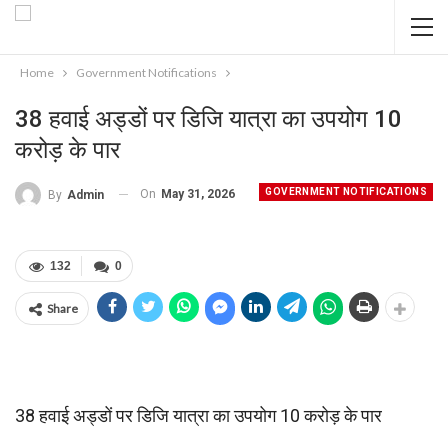
Home
Government Notifications
38 हवाई अड्डों पर डिजि यात्रा का उपयोग 10
करोड़ के पार
GOVERNMENT NOTIFICATIONS
On
May 31, 2026
By
Admin
132
0
Share
38 हवाई अड्डों पर डिजि यात्रा का उपयोग 10 करोड़ के पार