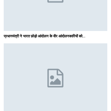
प्रधानमंत्री ने भारत छोड़ो आंदोलन के वीर आंदोलनकारियों को…