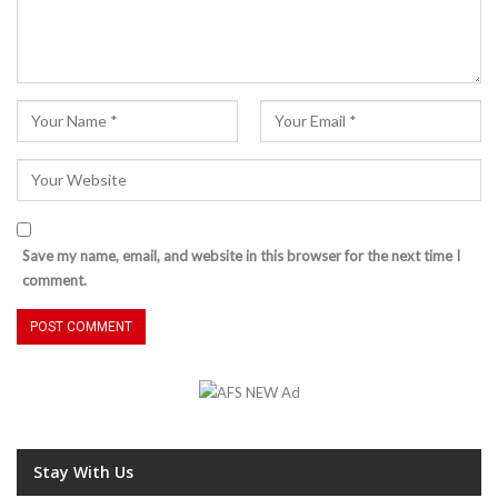
Save my name, email, and website in this browser for the next time I
comment.
Stay With Us