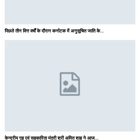
पिछले तीन वित्त वर्षों के दौरान कर्नाटक में अनुसूचित जाति के…
केन्द्रीय गृह एवं सहकारिता मंत्री श्री अमित शाह ने आज…