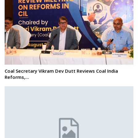
Coal Secretary Vikram Dev Dutt Reviews Coal India
Reforms,…