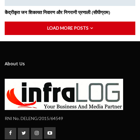
केंद्रीकृत जन शिकायत निवारण और निगरानी प्रणाली (सीपीग्राम)
LOAD MORE POSTS
About Us
RNI No. DELENG/2015/64549