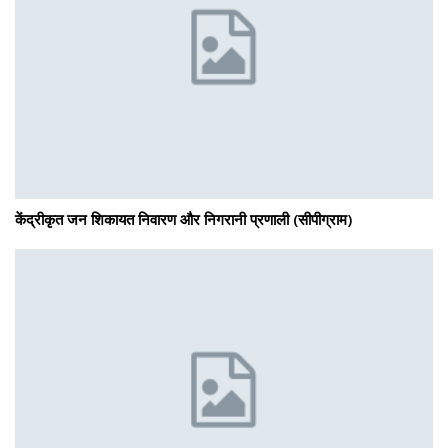
केंद्रीकृत जन शिकायत निवारण और निगरानी प्रणाली (सीपीग्राम)