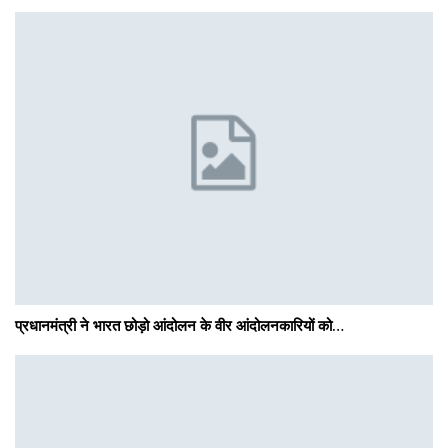
प्रधानमंत्री ने भारत छोड़ो आंदोलन के वीर आंदोलनकारियों को…