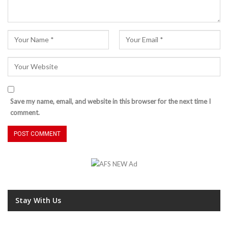
Save my name, email, and website in this browser for the next time I
comment.
Stay With Us