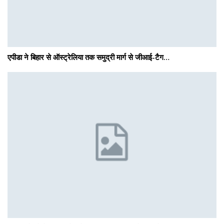
एपीडा ने बिहार से ऑस्ट्रेलिया तक समुद्री मार्ग से जीआई-टैग…