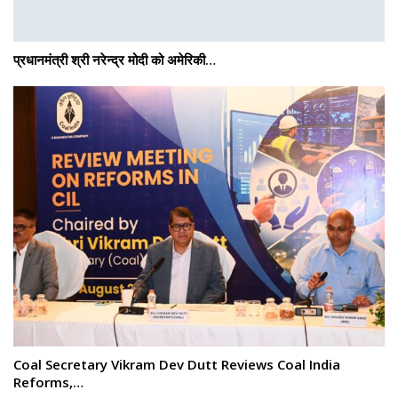
प्रधानमंत्री श्री नरेन्‍द्र मोदी को अमेरिकी…
Coal Secretary Vikram Dev Dutt Reviews Coal India
Reforms,…