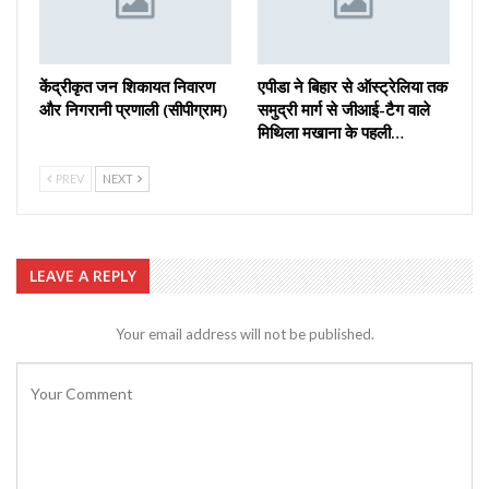
केंद्रीकृत जन शिकायत निवारण
एपीडा ने बिहार से ऑस्ट्रेलिया तक
और निगरानी प्रणाली (सीपीग्राम)
समुद्री मार्ग से जीआई-टैग वाले
मिथिला मखाना के पहली…
PREV
NEXT
LEAVE A REPLY
Your email address will not be published.