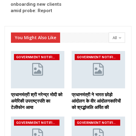
onboarding new clients
amid probe: Report
You Might Also Like
All
GOVERNMENT NOTIFICATIONS
GOVERNMENT NOTIFICATIONS
प्रधानमंत्री श्री नरेन्‍द्र मोदी को
प्रधानमंत्री ने भारत छोड़ो
अमेरिकी उपराष्ट्रपति का
आंदोलन के वीर आंदोलनकारियों
टेलीफोन आया
को श्रद्धांजलि अर्पित की
GOVERNMENT NOTIFICATIONS
GOVERNMENT NOTIFICATIONS