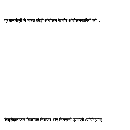
प्रधानमंत्री ने भारत छोड़ो आंदोलन के वीर आंदोलनकारियों को…
केंद्रीकृत जन शिकायत निवारण और निगरानी प्रणाली (सीपीग्राम)