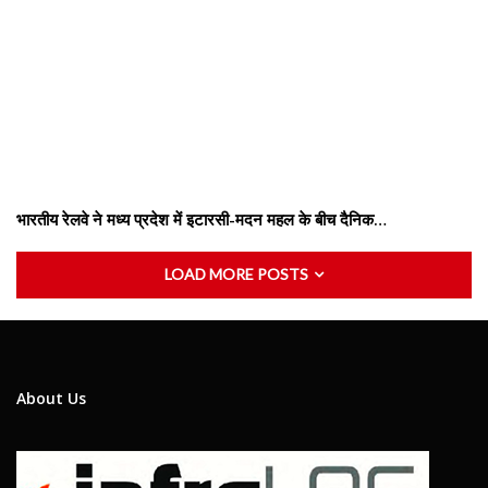
भारतीय रेलवे ने मध्य प्रदेश में इटारसी-मदन महल के बीच दैनिक…
LOAD MORE POSTS
About Us