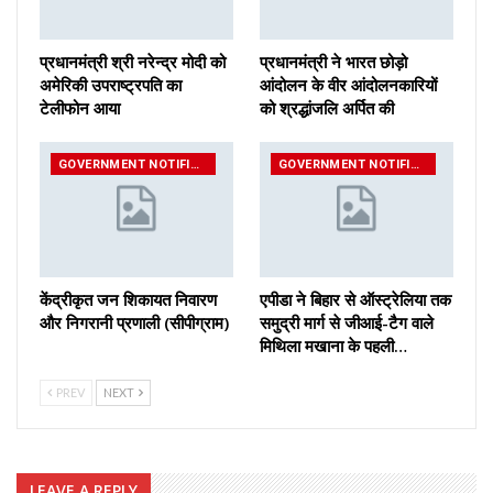
प्रधानमंत्री श्री नरेन्‍द्र मोदी को
प्रधानमंत्री ने भारत छोड़ो
अमेरिकी उपराष्ट्रपति का
आंदोलन के वीर आंदोलनकारियों
टेलीफोन आया
को श्रद्धांजलि अर्पित की
GOVERNMENT NOTIFICATIONS
GOVERNMENT NOTIFICATIONS
केंद्रीकृत जन शिकायत निवारण
एपीडा ने बिहार से ऑस्ट्रेलिया तक
और निगरानी प्रणाली (सीपीग्राम)
समुद्री मार्ग से जीआई-टैग वाले
मिथिला मखाना के पहली…
PREV
NEXT
LEAVE A REPLY