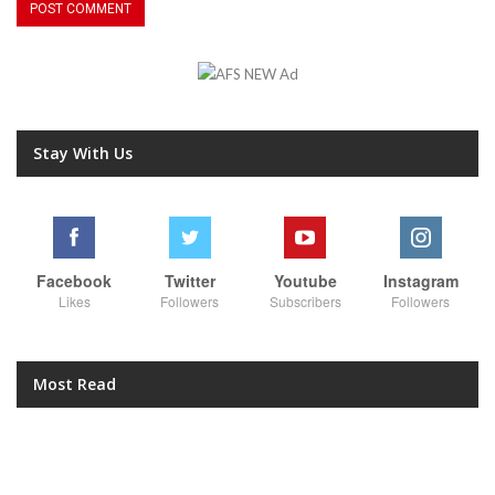
Stay With Us
Facebook
Twitter
Youtube
Instagram
Likes
Followers
Subscribers
Followers
Most Read