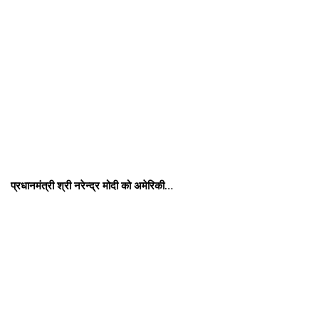
प्रधानमंत्री श्री नरेन्‍द्र मोदी को अमेरिकी…