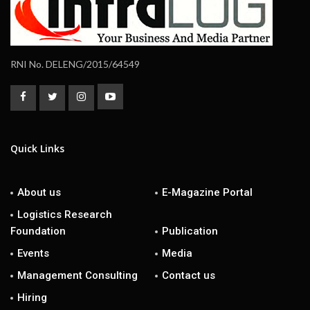
RNI No. DELENG/2015/64549
Quick Links
About us
E-Magazine Portal
Logistics Research
Foundation
Publication
Events
Media
Management Consulting
Contact us
Hiring