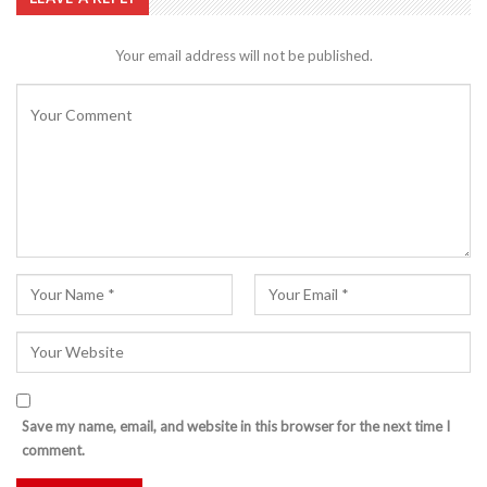
Your email address will not be published.
Save my name, email, and website in this browser for the next time I
comment.