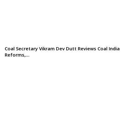
Coal Secretary Vikram Dev Dutt Reviews Coal India
Reforms,…