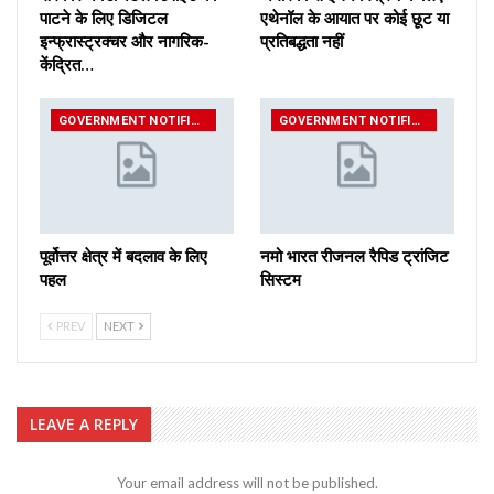
पाटने के लिए डिजिटल
एथेनॉल के आयात पर कोई छूट या
इन्फ्रास्ट्रक्चर और नागरिक-
प्रतिबद्धता नहीं
केंद्रित…
GOVERNMENT NOTIFICATIONS
GOVERNMENT NOTIFICATIONS
पूर्वोत्तर क्षेत्र में बदलाव के लिए
नमो भारत रीजनल रैपिड ट्रांजिट
पहल
सिस्टम
PREV
NEXT
LEAVE A REPLY
Your email address will not be published.