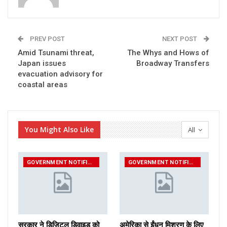
PREV POST
NEXT POST
Amid Tsunami threat,
The Whys and Hows of
Japan issues
Broadway Transfers
evacuation advisory for
coastal areas
You Might Also Like
All
GOVERNMENT NOTIFICATIONS
GOVERNMENT NOTIFICATIONS
सरकार ने डिजिटल डिवाइड को
अमेरिका से ईंधन मिश्रण के लिए