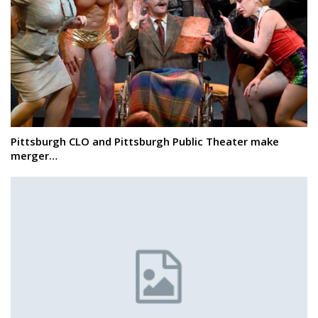
Pittsburgh CLO and Pittsburgh Public Theater make
merger…