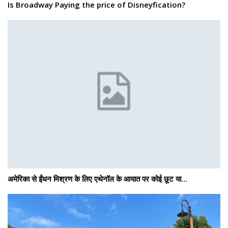
Is Broadway Paying the price of Disneyfication?
अमेरिका से ईंधन मिश्रण के लिए एथेनॉल के आयात पर कोई छूट या…