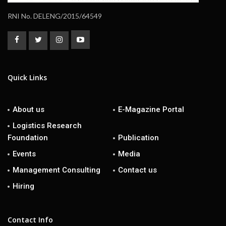
RNI No. DELENG/2015/64549
Quick Links
About us
E-Magazine Portal
Logistics Research
Foundation
Publication
Events
Media
Management Consulting
Contact us
Hiring
Contact Info