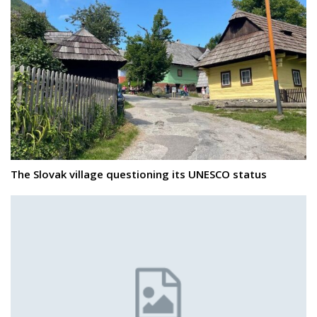
The Slovak village questioning its UNESCO status