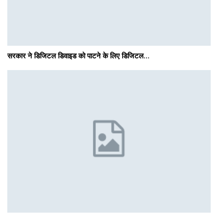
सरकार ने डिजिटल डिवाइड को पाटने के लिए डिजिटल…