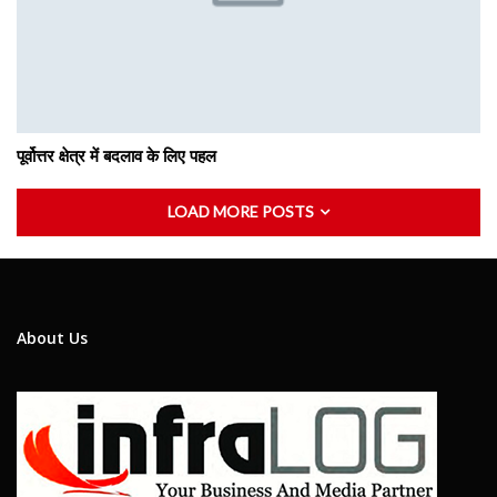
पूर्वोत्तर क्षेत्र में बदलाव के लिए पहल
LOAD MORE POSTS
About Us