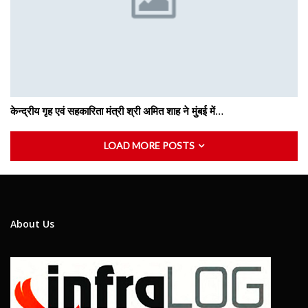
केन्द्रीय गृह एवं सहकारिता मंत्री श्री अमित शाह ने मुंबई में…
LOAD MORE POSTS
About Us