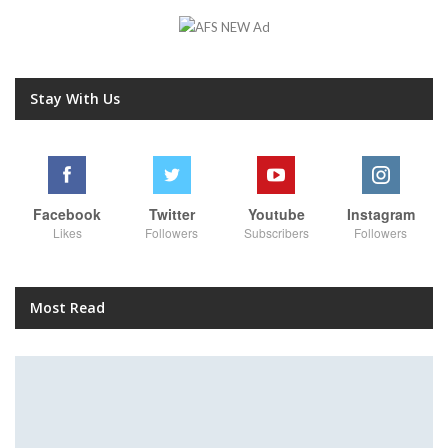
Stay With Us
Facebook
Twitter
Youtube
Instagram
Likes
Followers
Subscribers
Followers
Most Read