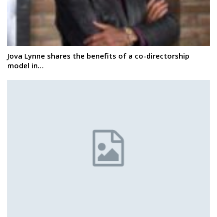
Jova Lynne shares the benefits of a co-directorship
model in…