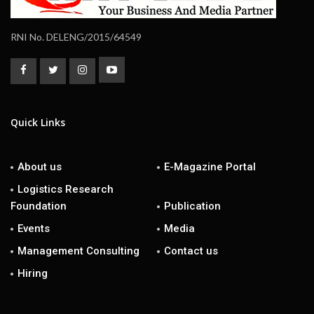
RNI No. DELENG/2015/64549
Quick Links
About us
E-Magazine Portal
Logistics Research
Foundation
Publication
Events
Media
Management Consulting
Contact us
Hiring