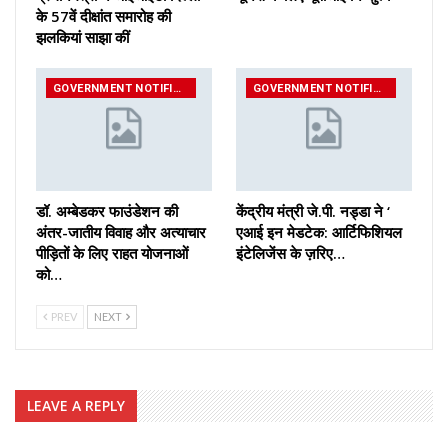
के 57वें दीक्षांत समारोह की
झलकियां साझा कीं
GOVERNMENT NOTIFICATIONS
GOVERNMENT NOTIFICATIONS
डॉ. अम्बेडकर फाउंडेशन की
केंद्रीय मंत्री जे.पी. नड्डा ने ‘
अंतर-जातीय विवाह और अत्याचार
एआई इन मेडटेक: आर्टिफिशियल
पीड़ितों के लिए राहत योजनाओं
इंटेलिजेंस के ज़रिए…
को…
PREV
NEXT
LEAVE A REPLY