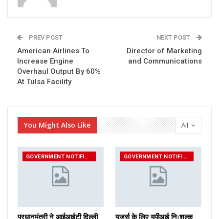
PREV POST
NEXT POST
American Airlines To
Director of Marketing
Increase Engine
and Communications
Overhaul Output By 60%
At Tulsa Facility
You Might Also Like
All
GOVERNMENT NOTIFICATIONS
GOVERNMENT NOTIFICATIONS
प्रधानमंत्री ने आईआईटी दिल्ली
यूजर्स के लिए यूपीआई निःशुल्क