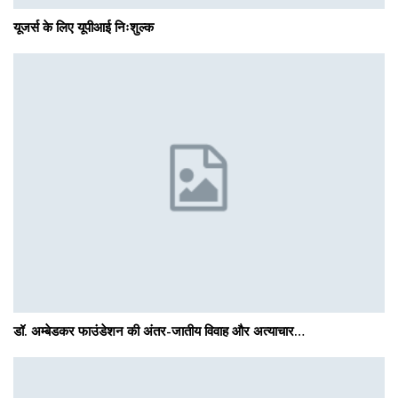
यूजर्स के लिए यूपीआई निःशुल्क
डॉ. अम्बेडकर फाउंडेशन की अंतर-जातीय विवाह और अत्याचार…