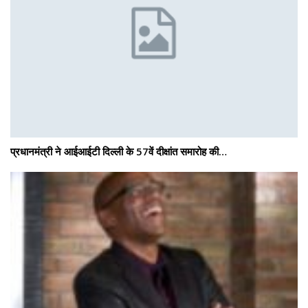
प्रधानमंत्री ने आईआईटी दिल्ली के 57वें दीक्षांत समारोह की…