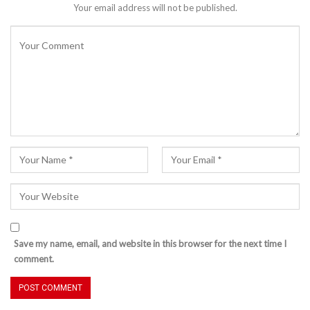
Your email address will not be published.
Save my name, email, and website in this browser for the next time I
comment.