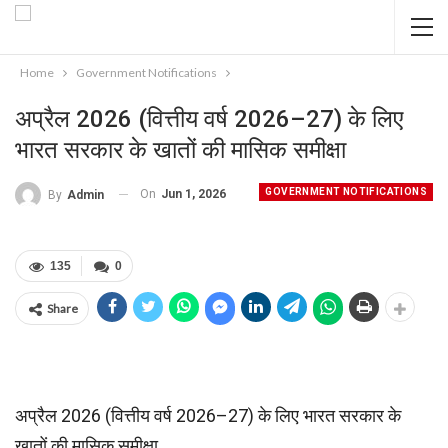
Home
Government Notifications
अप्रैल 2026 (वित्तीय वर्ष 2026–27) के लिए
भारत सरकार के खातों की मासिक समीक्षा
GOVERNMENT NOTIFICATIONS
On
Jun 1, 2026
By
Admin
135
0
Share
अप्रैल 2026 (वित्तीय वर्ष 2026–27) के लिए भारत सरकार के
खातों की मासिक समीक्षा