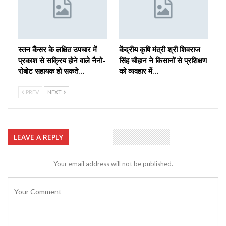
स्तन कैंसर के लक्षित उपचार में
केंद्रीय कृषि मंत्री श्री शिवराज
प्रकाश से सक्रिय होने वाले नैनो-
सिंह चौहान ने किसानों से प्रशिक्षण
रोबोट सहायक हो सकते…
को व्यवहार में…
PREV
NEXT
LEAVE A REPLY
Your email address will not be published.