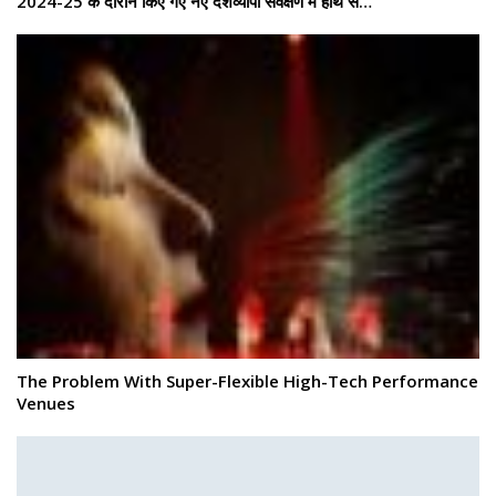
2024-25 के दौरान किए गए नए देशव्यापी सर्वेक्षण में हाथ से…
The Problem With Super-Flexible High-Tech Performance
Venues