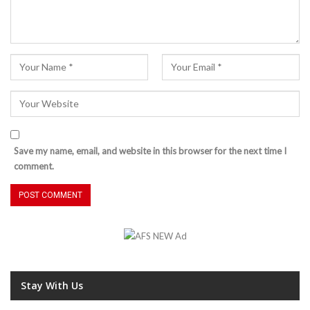
Save my name, email, and website in this browser for the next time I
comment.
Stay With Us