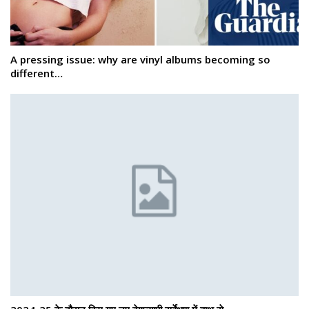
A pressing issue: why are vinyl albums becoming so
different…