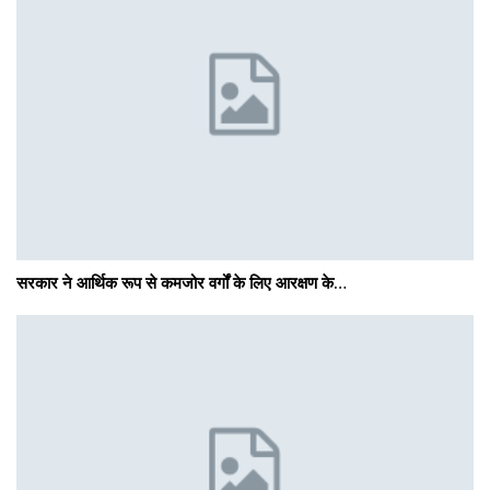
सरकार ने आर्थिक रूप से कमजोर वर्गों के लिए आरक्षण के…