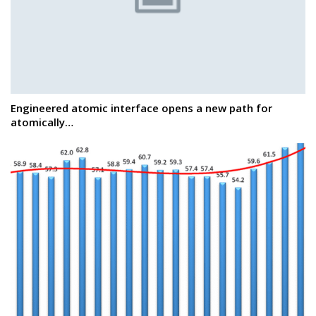
Engineered atomic interface opens a new path for
atomically…