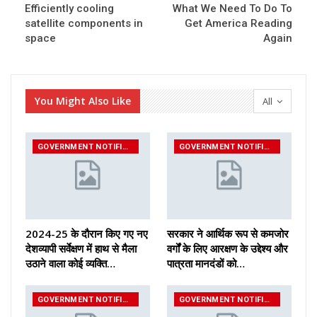
Efficiently cooling
What We Need To Do To
satellite components in
Get America Reading
space
Again
You Might Also Like
All
GOVERNMENT NOTIFICATIONS
GOVERNMENT NOTIFICATIONS
2024-25 के दौरान किए गए नए
सरकार ने आर्थिक रूप से कमजोर
देशव्यापी सर्वेक्षण में हाथ से मैला
वर्गों के लिए आरक्षण के उद्देश्य और
उठाने वाला कोई व्यक्ति…
पात्रता मानदंडों को…
GOVERNMENT NOTIFICATIONS
GOVERNMENT NOTIFICATIONS