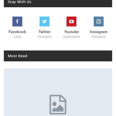
Stay With Us
Facebook
Twitter
Youtube
Instagram
Likes
Followers
Subscribers
Followers
Most Read