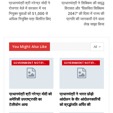
प्रधानमंत्री श्री नरेन्द्र मोदी ने
प्रधानमंत्री ने सिक्किम की समृद्ध
रोजगार मेले में सरकार में नव
विरासत और 'विकसित सिक्किम
नियुक्त युवाओं को 51,000 से
2047' की दिशा में राज्य की
अधिक नियुक्ति पत्र वितरित किए
प्रगति की जानकारी देने वाला
लेख साझा किया
You Might Also Like
All
GOVERNMENT NOTIFICATIONS
GOVERNMENT NOTIFICATIONS
प्रधानमंत्री श्री नरेन्‍द्र मोदी को
प्रधानमंत्री ने भारत छोड़ो
अमेरिकी उपराष्ट्रपति का
आंदोलन के वीर आंदोलनकारियों
टेलीफोन आया
को श्रद्धांजलि अर्पित की