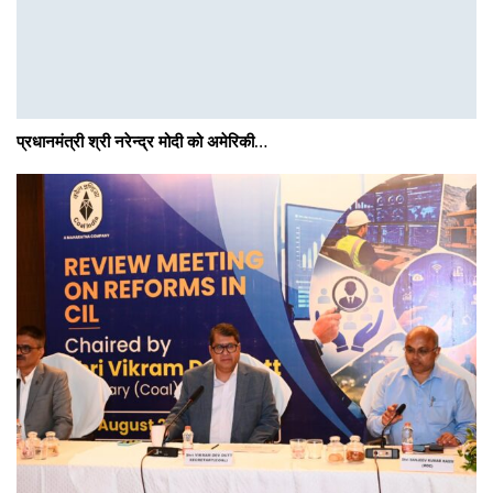
प्रधानमंत्री श्री नरेन्‍द्र मोदी को अमेरिकी…