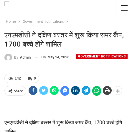
Home
Government Notifications
एनएमडीसी ने दक्षिण बस्तर में शुरू किया समर कैंप,
1700 बच्चे होंगे शामिल
GOVERNMENT NOTIFICATIONS
On
May 24, 2026
By
Admin
142
0
Share
एनएमडीसी ने दक्षिण बस्तर में शुरू किया समर कैंप, 1700 बच्चे होंगे
शामिल