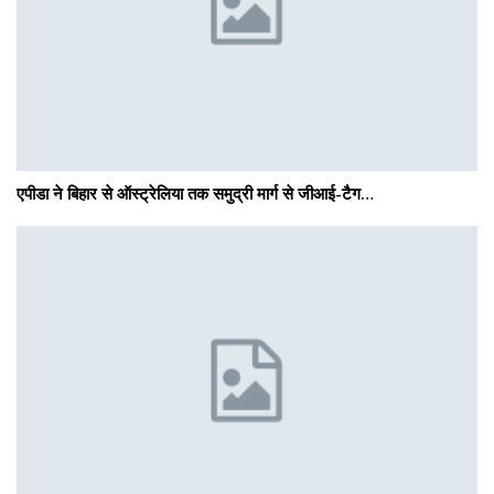
एपीडा ने बिहार से ऑस्ट्रेलिया तक समुद्री मार्ग से जीआई-टैग…