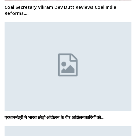
Coal Secretary Vikram Dev Dutt Reviews Coal India
Reforms,…
प्रधानमंत्री ने भारत छोड़ो आंदोलन के वीर आंदोलनकारियों को…