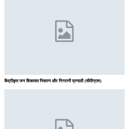
केंद्रीकृत जन शिकायत निवारण और निगरानी प्रणाली (सीपीग्राम)