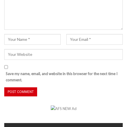
Save my name, email, and website in this browser for the next time I
comment.