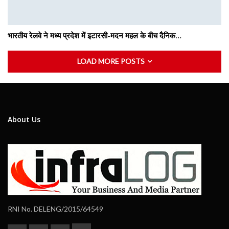
भारतीय रेलवे ने मध्य प्रदेश में इटारसी-मदन महल के बीच दैनिक…
LOAD MORE POSTS
About Us
RNI No. DELENG/2015/64549