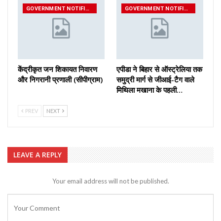
GOVERNMENT NOTIFICATIONS
GOVERNMENT NOTIFICATIONS
केंद्रीकृत जन शिकायत निवारण
एपीडा ने बिहार से ऑस्ट्रेलिया तक
और निगरानी प्रणाली (सीपीग्राम)
समुद्री मार्ग से जीआई-टैग वाले
मिथिला मखाना के पहली…
PREV
NEXT
LEAVE A REPLY
Your email address will not be published.