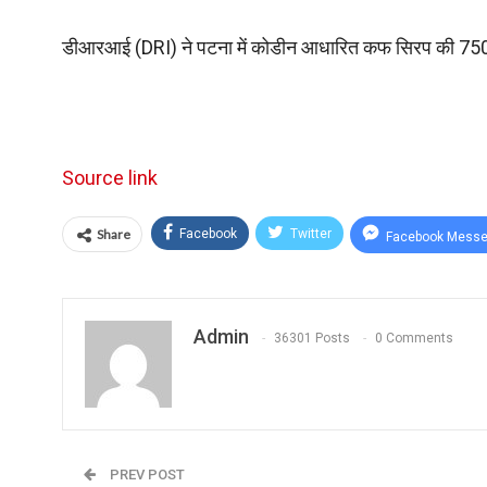
डीआरआई (DRI) ने पटना में कोडीन आधारित कफ सिरप की 7500 ब
Source link
Share
Facebook
Twitter
Facebook Messe
Admin
36301 Posts
0 Comments
PREV POST