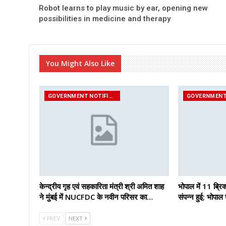
Robot learns to play music by ear, opening new
possibilities in medicine and therapy
You Might Also Like
GOVERNMENT NOTIFICATIONS
केन्द्रीय गृह एवं सहकारिता मंत्री श्री अमित शाह
भोपाल में 11 ब्रिक
ने मुंबई में NUCFDC के नवीन परिसर का…
संपन्न हुई; भोपा
PREV
NEXT