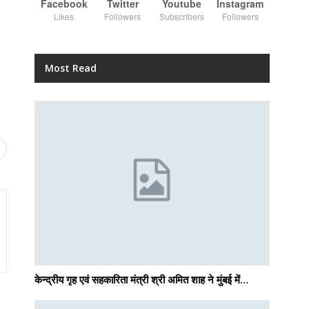
Facebook
Twitter
Youtube
Instagram
Likes
Followers
Subscribers
Followers
Most Read
केन्द्रीय गृह एवं सहकारिता मंत्री श्री अमित शाह ने मुंबई में…