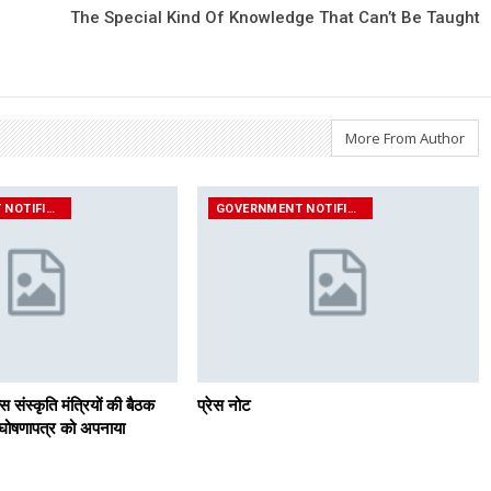
The Special Kind Of Knowledge That Can’t Be Taught
More From Author
GOVERNMENT NOTIFICATIONS
GOVERNMENT NOTIFICATIONS
्स संस्कृति मंत्रियों की बैठक
प्रेस नोट
ल घोषणापत्र को अपनाया