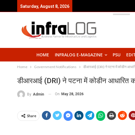
Saturday, August 8, 2026
HOME
INFRALOG E-MAGAZINE
PSU
EDI
Home
Government Notifications
डीआरआई (DRI) ने पटना में कोडीन आधारित
डीआरआई (DRI) ने पटना में कोडीन आधारित कफ 
On
May 28, 2026
By
Admin
Share