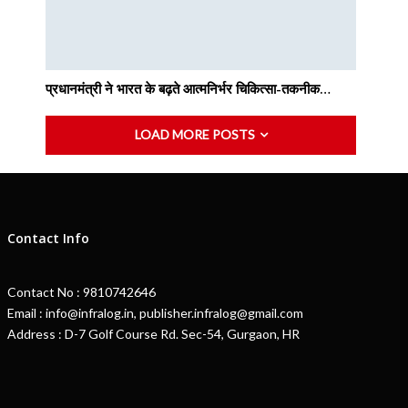
प्रधानमंत्री ने भारत के बढ़ते आत्मनिर्भर चिकित्सा-तकनीक…
LOAD MORE POSTS
Contact Info
Contact No : 9810742646
Email : info@infralog.in, publisher.infralog@gmail.com
Address : D-7 Golf Course Rd. Sec-54, Gurgaon, HR