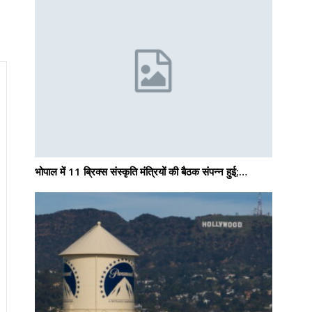
भोपाल में 11 ब्रिक्स संस्कृति मंत्रियों की बैठक संपन्न हुई;…