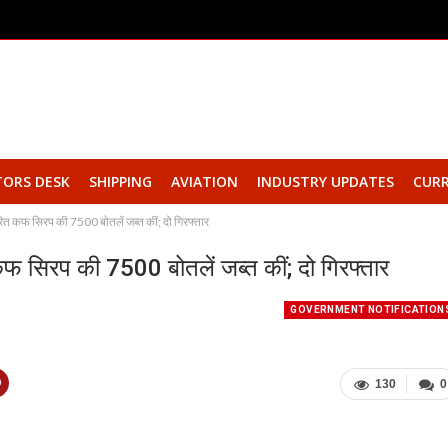
TORS DESK
SHIPPING
AVIATION
INDUSTRY UPDATES
CURR
 कफ सिरप की 7500 बोतलें जब्त कीं; दो गिरफ्तार
सिरप की 7500 बोतलें जब्त कीं; दो गिरफ्तार
GOVERNMENT NOTIFICATION
130
0