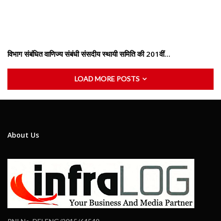
विभाग संबंधित वाणिज्य संबंधी संसदीय स्थायी समिति की 201वीं…
LOAD MORE POSTS
About Us