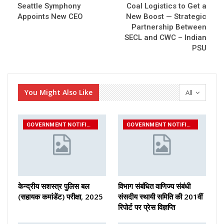
Seattle Symphony
Coal Logistics to Get a
Appoints New CEO
New Boost — Strategic
Partnership Between
SECL and CWC – Indian
PSU
You Might Also Like
All
GOVERNMENT NOTIFICATIONS
GOVERNMENT NOTIFICATIONS
केन्द्रीय सशस्‍त्र पुलिस बल
विभाग संबंधित वाणिज्य संबंधी
(सहायक कमांडेंट) परीक्षा, 2025
संसदीय स्थायी समिति की 201वीं
रिपोर्ट पर प्रेस विज्ञप्ति