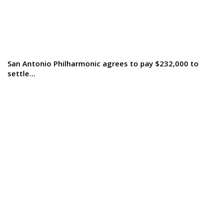
San Antonio Philharmonic agrees to pay $232,000 to
settle…