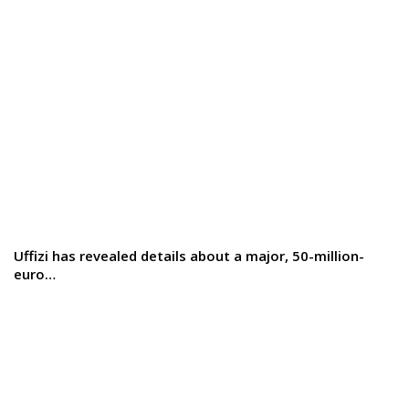
Uffizi has revealed details about a major, 50-million-
euro…