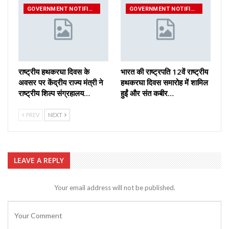
GOVERNMENT NOTIFICATIONS
GOVERNMENT NOTIFICATIONS
राष्ट्रीय हथकरघा दिवस के
भारत की राष्ट्रपति 12वें राष्ट्रीय
अवसर पर केंद्रीय राज्य मंत्री ने
हथकरघा दिवस समारोह में शामिल
राष्ट्रीय शिल्प संग्रहालय…
हुईं और संत कबीर…
PREV
NEXT
LEAVE A REPLY
Your email address will not be published.