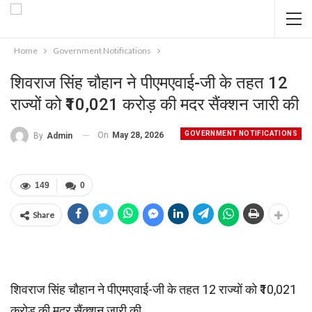
Home
Government Notifications
शिवराज सिंह चौहान ने पीएमएवाई-जी के तहत 12
राज्यों को ₹10,021 करोड़ की मदर सैंक्शन जारी की
GOVERNMENT NOTIFICATIONS
On
May 28, 2026
By
Admin
149
0
Share
शिवराज सिंह चौहान ने पीएमएवाई-जी के तहत 12 राज्यों को ₹10,021
करोड़ की मदर सैंक्शन जारी की