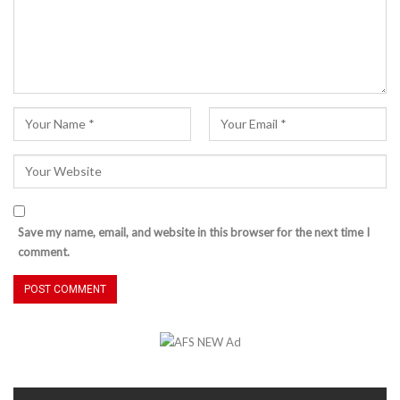
Save my name, email, and website in this browser for the next time I
comment.