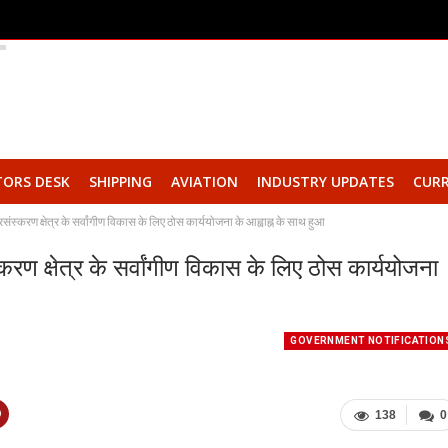
TORS DESK
SHIPPING
AVIATION
INDUSTRY UPDATES
CURR
ंस्करण क्षेत्र के सर्वांगीण विकास के लिए ठोस कार्ययोजना के आह्वाह्न के साथ हुआ
रण क्षेत्र के सर्वांगीण विकास के लिए ठोस कार्ययोजना
GOVERNMENT NOTIFICATION
138
0