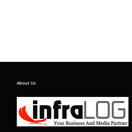
About Us