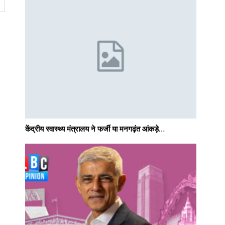
केंद्रीय स्वास्थ्य मंत्रालय ने फर्जी या मनगढ़ंत आंकड़े…