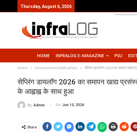
Thursday, August 6, 2026
HOME
INFRALOG E-MAGAZINE
PSU
EDI
Home
Government Notifications
सेप्लिंग डायलॉग 2026 का समापन खाद्य प्रस
सेप्लिंग डायलॉग 2026 का समापन खाद्य प्रसंस्क
के आह्वाह्न के साथ हुआ
On
Jun 10, 2026
By
Admin
Share