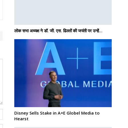
लोक सभा अध्यक्ष ने डॉ. जी. एस. ढिल्लों की जयंती पर उन्हें…
Disney Sells Stake in A+E Globel Media to
Hearst