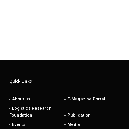
Quick Links
About us
E-Magazine Portal
Logistics Research
Foundation
Publication
Events
Media