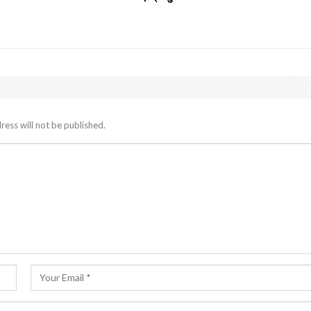
ress will not be published.