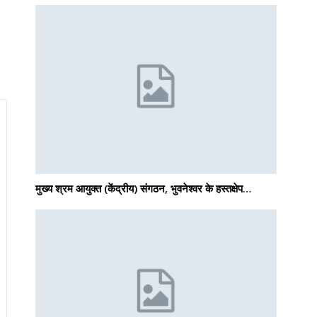
मुख्य श्रम आयुक्त (केंद्रीय) संगठन, भुवनेश्वर के हस्तक्षेप…