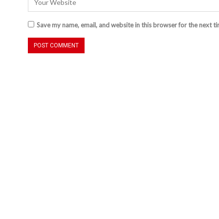
Save my name, email, and website in this browser for the next t