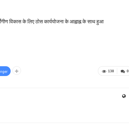
वांगीण विकास के लिए ठोस कार्ययोजना के आह्वाह्न के साथ हुआ
138
0
nger