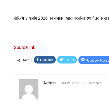
सेप्लिंग डायलॉग 2026 का समापन खाद्य प्रसंस्करण क्षेत्र के सर्
Source link
Share
Facebook
Twitter
Facebook Messe
Admin
36192 Posts
0 Comments