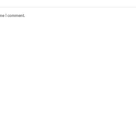
ime I comment.