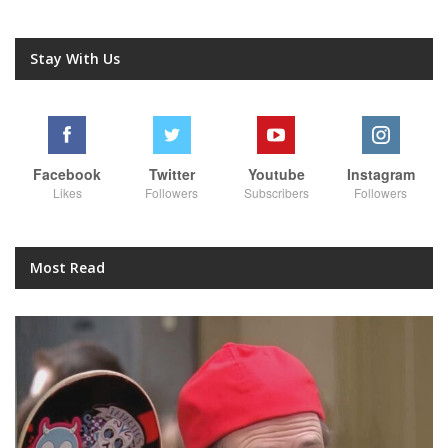
Stay With Us
Facebook
Twitter
Youtube
Instagram
Likes
Followers
Subscribers
Followers
Most Read