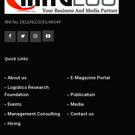
RNI No. DELENG/2015/64549
Quick Links
About us
E-Magazine Portal
Logistics Research
Foundation
Publication
Events
Media
Management Consulting
Contact us
Hiring