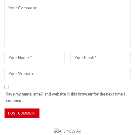
Save my name, email, and website in this browser for the next time I
comment.