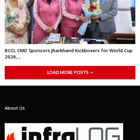
BCCL CMD Sponsors Jharkhand Kickboxers for World Cup
2026,…
LOAD MORE POSTS
About Us