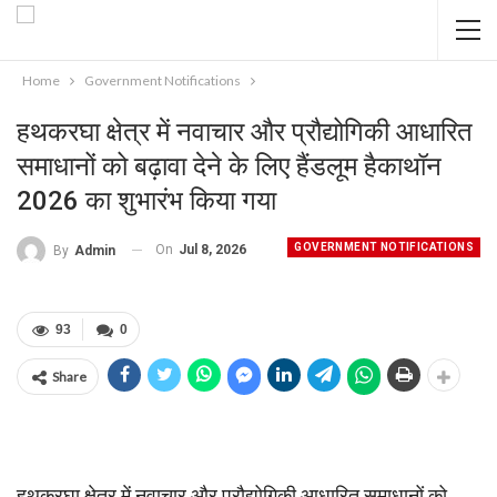
Home
Government Notifications
हथकरघा क्षेत्र में नवाचार और प्रौद्योगिकी आधारित
समाधानों को बढ़ावा देने के लिए हैंडलूम हैकाथॉन
2026 का शुभारंभ किया गया
GOVERNMENT NOTIFICATIONS
On
Jul 8, 2026
By
Admin
93
0
Share
हथकरघा क्षेत्र में नवाचार और प्रौद्योगिकी आधारित समाधानों को