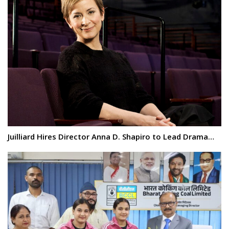
Juilliard Hires Director Anna D. Shapiro to Lead Drama…