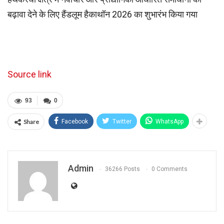
बढ़ावा देने के लिए हैंडलूम हैकाथॉन 2026 का शुभारंभ किया गया
Source link
93
0
Share
Facebook
Twitter
WhatsApp
Admin
36266 Posts
0 Comments