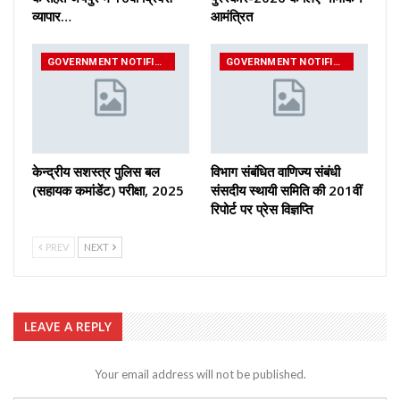
व्यापार…
आमंत्रित
GOVERNMENT NOTIFICATIONS
GOVERNMENT NOTIFICATIONS
केन्द्रीय सशस्‍त्र पुलिस बल
विभाग संबंधित वाणिज्य संबंधी
(सहायक कमांडेंट) परीक्षा, 2025
संसदीय स्थायी समिति की 201वीं
रिपोर्ट पर प्रेस विज्ञप्ति
PREV
NEXT
LEAVE A REPLY
Your email address will not be published.