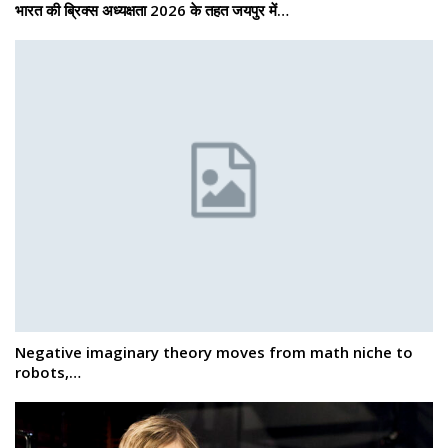
भारत की ब्रिक्‍स अध्यक्षता 2026 के तहत जयपुर में…
Negative imaginary theory moves from math niche to
robots,…